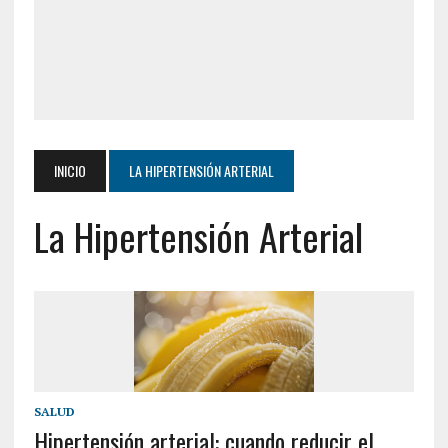
INICIO
LA HIPERTENSIÓN ARTERIAL
La Hipertensión Arterial
SALUD
Hipertensión arterial: cuando reducir el