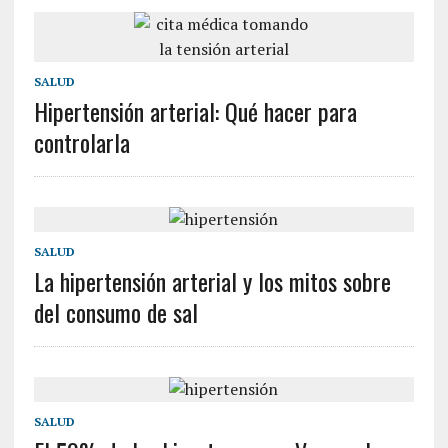
SALUD
Hipertensión arterial: Qué hacer para
controlarla
SALUD
La hipertensión arterial y los mitos sobre
del consumo de sal
SALUD