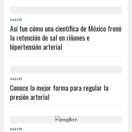
SALUD
Así fue cómo una científica de México frenó
la retención de sal en riñones e
hipertensión arterial
SALUD
Conoce la mejor forma para regular la
presión arterial
SALUD