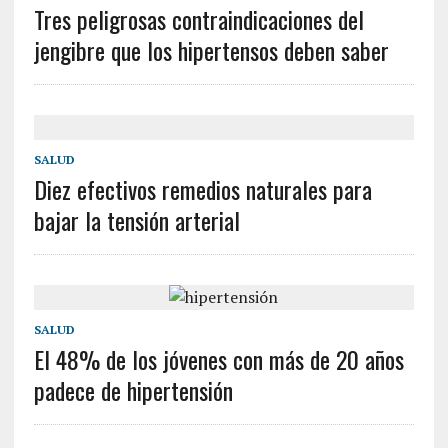
Tres peligrosas contraindicaciones del
jengibre que los hipertensos deben saber
SALUD
Diez efectivos remedios naturales para
bajar la tensión arterial
SALUD
El 48% de los jóvenes con más de 20 años
padece de hipertensión