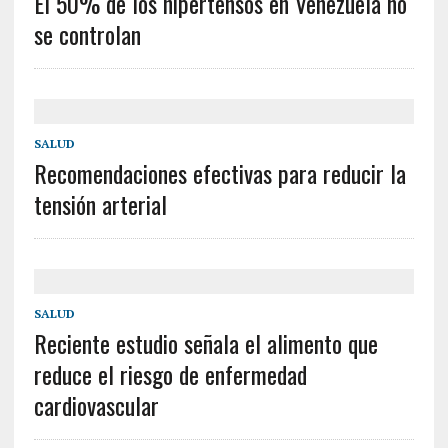
El 50% de los hipertensos en Venezuela no
se controlan
SALUD
Recomendaciones efectivas para reducir la
tensión arterial
SALUD
Reciente estudio señala el alimento que
reduce el riesgo de enfermedad
cardiovascular