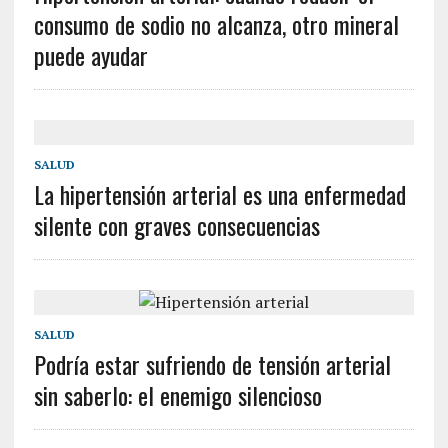
consumo de sodio no alcanza, otro mineral
puede ayudar
SALUD
La hipertensión arterial es una enfermedad
silente con graves consecuencias
SALUD
Podría estar sufriendo de tensión arterial
sin saberlo: el enemigo silencioso