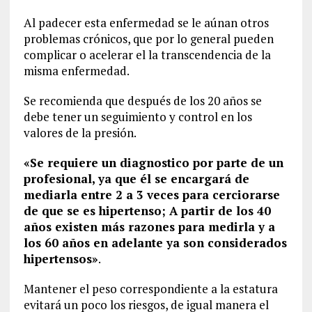
Al padecer esta enfermedad se le aúnan otros
problemas crónicos, que por lo general pueden
complicar o acelerar el la transcendencia de la
misma enfermedad.
Se recomienda que después de los 20 años se
debe tener un seguimiento y control en los
valores de la presión.
«Se requiere un diagnostico por parte de un
profesional, ya que él se encargará de
mediarla entre 2 a 3 veces para cerciorarse
de que se es hipertenso; A partir de los 40
años existen más razones para medirla y a
los 60 años en adelante ya son considerados
hipertensos»
.
Mantener el peso correspondiente a la estatura
evitará un poco los riesgos, de igual manera el