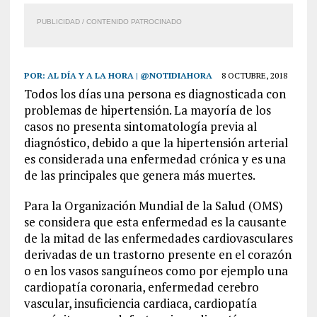
PUBLICIDAD / CONTENIDO PATROCINADO
POR:
AL DÍA Y A LA HORA | @NOTIDIAHORA
8 OCTUBRE, 2018
Todos los días una persona es diagnosticada con
problemas de hipertensión. La mayoría de los
casos no presenta sintomatología previa al
diagnóstico, debido a que la hipertensión arterial
es considerada una enfermedad crónica y es una
de las principales que genera más muertes.
Para la Organización Mundial de la Salud (OMS)
se considera que esta enfermedad es la causante
de la mitad de las enfermedades cardiovasculares
derivadas de un trastorno presente en el corazón
o en los vasos sanguíneos como por ejemplo una
cardiopatía coronaria, enfermedad cerebro
vascular, insuficiencia cardiaca, cardiopatía