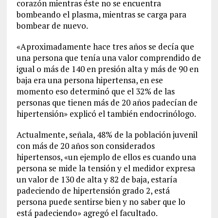
corazón mientras éste no se encuentra
bombeando el plasma, mientras se carga para
bombear de nuevo.
«Aproximadamente hace tres años se decía que
una persona que tenía una valor comprendido de
igual o más de 140 en presión alta y más de 90 en
baja era una persona hipertensa, en ese
momento eso determinó que el 32% de las
personas que tienen más de 20 años padecían de
hipertensión» explicó el también endocrinólogo.
Actualmente, señala, 48% de la población juvenil
con más de 20 años son considerados
hipertensos, «un ejemplo de ellos es cuando una
persona se mide la tensión y el medidor expresa
un valor de 130 de alta y 82 de baja, estaría
padeciendo de hipertensión grado 2, está
persona puede sentirse bien y no saber que lo
está padeciendo» agregó el facultado.