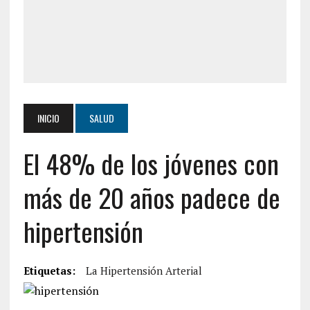
INICIO
SALUD
El 48% de los jóvenes con
más de 20 años padece de
hipertensión
Etiquetas:
La Hipertensión Arterial