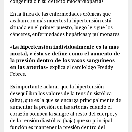
congénita o n su defecto miocardiopatías.
En la línea de las enfermedades crónicas que
acaban con más muertes la hipertensión está
situada en el primer puesto, luego le sigue los
cánceres, enfermedades hepáticas y pulmonares.
«La hipertensión individualmente es la más
mortal, y ésta se define como el aumento de
la presión dentro de los vasos sanguíneos
en las arterias»
explica el cardiológo Freddy
Febres.
Es importante aclarar que la hipertensión
desequilibra los valores de la tensión sistólica
(alta), que es la que se encarga principalmente de
aumentar la presión en las arterias cuando el
corazón bombea la sangre al resto del cuerpo, y
de la tensión diastólica (baja) que su principal
función es mantener la presión dentro del