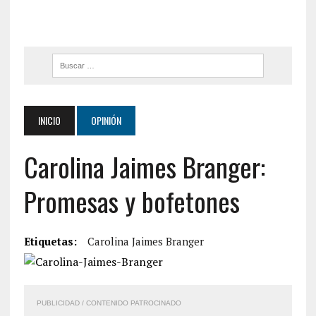
INICIO
OPINIÓN
Carolina Jaimes Branger:
Promesas y bofetones
Etiquetas:
Carolina Jaimes Branger
PUBLICIDAD / CONTENIDO PATROCINADO