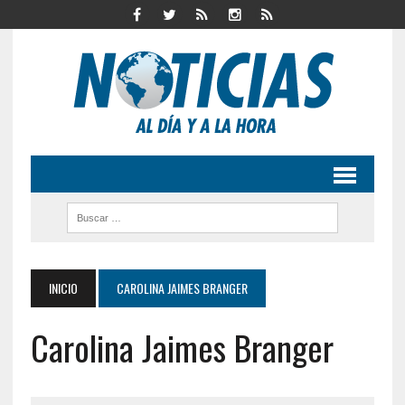
INICIO
CAROLINA JAIMES BRANGER
Carolina Jaimes Branger