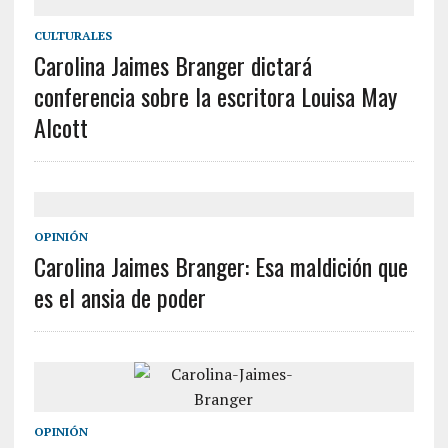
CULTURALES
Carolina Jaimes Branger dictará
conferencia sobre la escritora Louisa May
Alcott
OPINIÓN
Carolina Jaimes Branger: Esa maldición que
es el ansia de poder
OPINIÓN