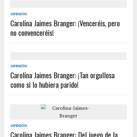
OPINIÓN
Carolina Jaimes Branger: ¡Venceréis, pero
no convenceréis!
OPINIÓN
Carolina Jaimes Branger: ¡Tan orgullosa
como si lo hubiera parido!
OPINIÓN
Carolina Jaimes Branger: Del juego de la