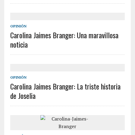
OPINIÓN
Carolina Jaimes Branger: Una maravillosa
noticia
OPINIÓN
Carolina Jaimes Branger: La triste historia
de Joselia