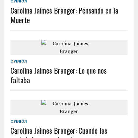
OPINIÓN
Carolina Jaimes Branger: Pensando en la
Muerte
OPINIÓN
Carolina Jaimes Branger: Lo que nos
faltaba
OPINIÓN
Carolina Jaimes Branger: Cuando las