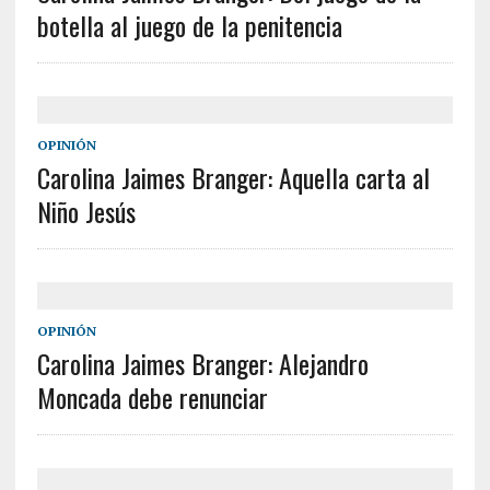
botella al juego de la penitencia
OPINIÓN
Carolina Jaimes Branger: Aquella carta al
Niño Jesús
OPINIÓN
Carolina Jaimes Branger: Alejandro
Moncada debe renunciar