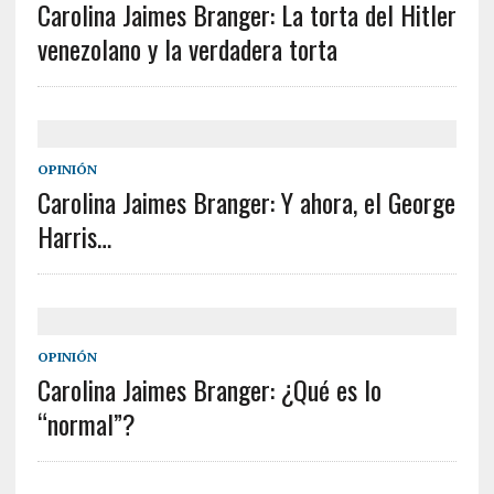
Carolina Jaimes Branger: La torta del Hitler
venezolano y la verdadera torta
OPINIÓN
Carolina Jaimes Branger: Y ahora, el George
Harris…
OPINIÓN
Carolina Jaimes Branger: ¿Qué es lo
“normal”?