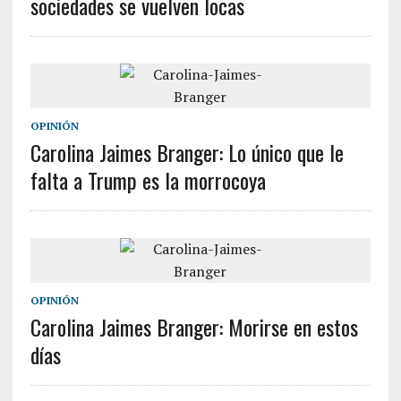
sociedades se vuelven locas
OPINIÓN
Carolina Jaimes Branger: Lo único que le
falta a Trump es la morrocoya
OPINIÓN
Carolina Jaimes Branger: Morirse en estos
días