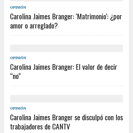
OPINIÓN
Carolina Jaimes Branger: ‘Matrimonio’: ¿por
amor o arreglado?
OPINIÓN
Carolina Jaimes Branger: El valor de decir
“no”
OPINIÓN
Carolina Jaimes Branger se disculpó con los
trabajadores de CANTV