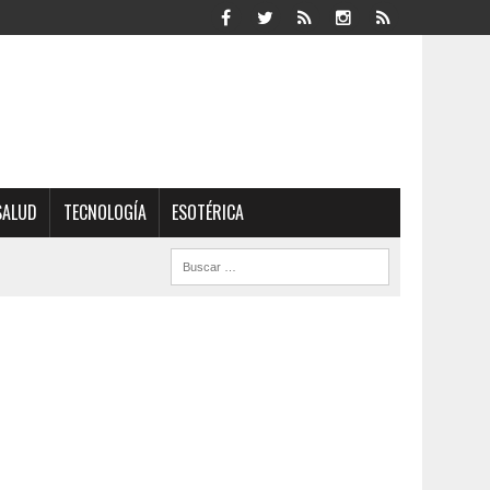
SALUD
TECNOLOGÍA
ESOTÉRICA