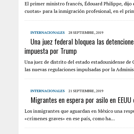
El primer ministro francés, Édouard Philippe, dijo 
cuotas» para la inmigración profesional, en el pr
INTERNACIONALES
28 SEPTIEMBRE, 2019
Una juez federal bloquea las detencione
impuesta por Trump
Una juez de distrito del estado estadounidense de 
las nuevas regulaciones impulsadas por la Admin
INTERNACIONALES
21 SEPTIEMBRE, 2019
Migrantes en espera por asilo en EEUU 
Los inmigrantes que aguardan en México una respue
«crímenes graves» en ese país, como ha…