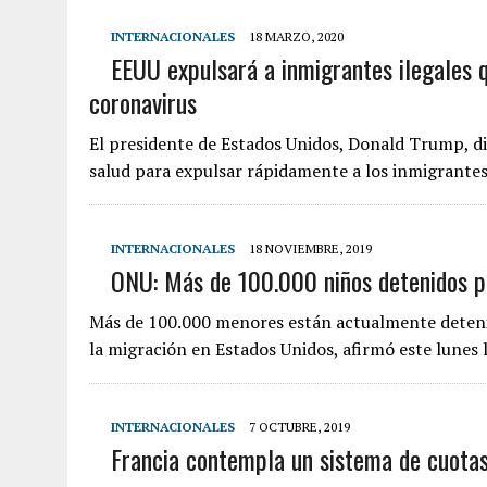
INTERNACIONALES
18 MARZO, 2020
EEUU expulsará a inmigrantes ilegales 
coronavirus
El presidente de Estados Unidos, Donald Trump, di
salud para expulsar rápidamente a los inmigrante
INTERNACIONALES
18 NOVIEMBRE, 2019
ONU: Más de 100.000 niños detenidos p
Más de 100.000 menores están actualmente detenid
la migración en Estados Unidos, afirmó este lunes
INTERNACIONALES
7 OCTUBRE, 2019
Francia contempla un sistema de cuotas