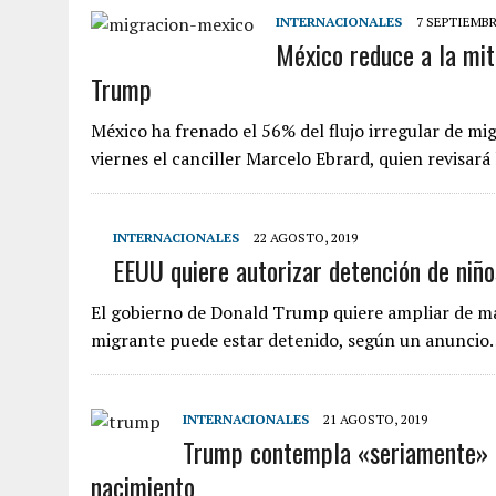
INTERNACIONALES
7 SEPTIEMBR
México reduce a la mit
Trump
México ha frenado el 56% del flujo irregular de mi
viernes el canciller Marcelo Ebrard, quien revisará
INTERNACIONALES
22 AGOSTO, 2019
EEUU quiere autorizar detención de niño
El gobierno de Donald Trump quiere ampliar de man
migrante puede estar detenido, según un anunci
INTERNACIONALES
21 AGOSTO, 2019
Trump contempla «seriamente» el
nacimiento