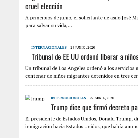
cruel elección
A principios de junio, el solicitante de asilo José 
para salvar su vida,…
INTERNACIONALES
27 JUNIO, 2020
Tribunal de EE UU ordenó liberar a niño
Un tribunal de Los Ángeles ordenó a los servicios 
centenar de niños migrantes detenidos en tres ce
INTERNACIONALES
22 ABRIL, 2020
Trump dice que firmó decreto pa
El presidente de Estados Unidos, Donald Trump, dij
inmigración hacia Estados Unidos, que había anun