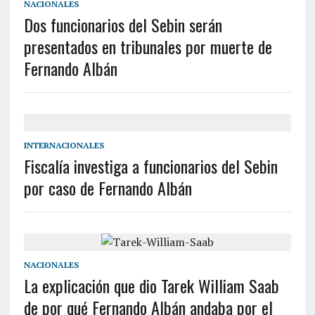
NACIONALES
Dos funcionarios del Sebin serán
presentados en tribunales por muerte de
Fernando Albán
INTERNACIONALES
Fiscalía investiga a funcionarios del Sebin
por caso de Fernando Albán
NACIONALES
La explicación que dio Tarek William Saab
de por qué Fernando Albán andaba por el