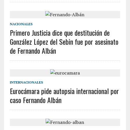
NACIONALES
Primero Justicia dice que destitución de
González López del Sebin fue por asesinato
de Fernando Albán
INTERNACIONALES
Eurocámara pide autopsia internacional por
caso Fernando Albán