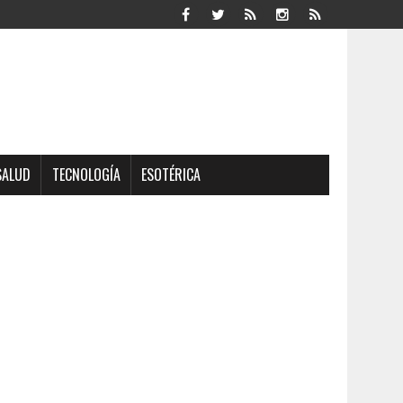
SALUD
TECNOLOGÍA
ESOTÉRICA