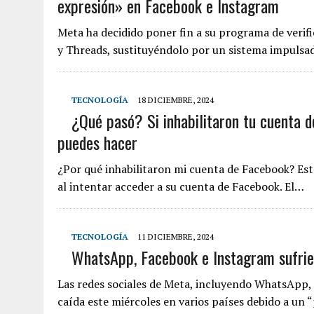
expresión» en Facebook e Instagram
Meta ha decidido poner fin a su programa de verif
y Threads, sustituyéndolo por un sistema impuls
TECNOLOGÍA
18 DICIEMBRE, 2024
¿Qué pasó? Si inhabilitaron tu cuenta d
puedes hacer
¿Por qué inhabilitaron mi cuenta de Facebook? Este
al intentar acceder a su cuenta de Facebook. El…
TECNOLOGÍA
11 DICIEMBRE, 2024
WhatsApp, Facebook e Instagram sufrier
Las redes sociales de Meta, incluyendo WhatsApp
caída este miércoles en varios países debido a un