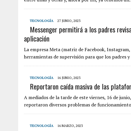
TECNOLOGÍA
27 JUNIO, 2023
Messenger permitirá a los padres revisa
aplicación
La empresa Meta (matriz de Facebook, Instagram
herramientas de supervisión para que los padres y
TECNOLOGÍA
16 JUNIO, 2023
Reportaron caída masiva de las plataf
A mediados de la tarde de este viernes, 16 de jun
reportaron diversos problemas de funcionamiento
TECNOLOGÍA
16 MARZO, 2023