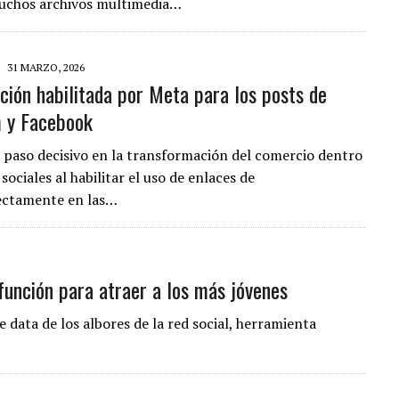
muchos archivos multimedia…
31 MARZO, 2026
ción habilitada por Meta para los posts de
 y Facebook
 paso decisivo en la transformación del comercio dentro
 sociales al habilitar el uso de enlaces de
ectamente en las…
función para atraer a los más jóvenes
 data de los albores de la red social, herramienta