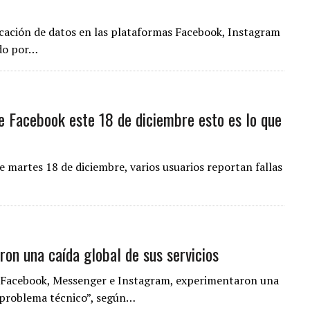
icación de datos en las plataformas Facebook, Instagram
ado por…
e Facebook este 18 de diciembre esto es lo que
 martes 18 de diciembre, varios usuarios reportan fallas
on una caída global de sus servicios
, Facebook, Messenger e Instagram, experimentaron una
 “problema técnico”, según…