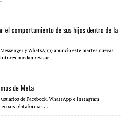
r el comportamiento de sus hijos dentro de la
, Messenger y WhatsApp) anunció este martes nuevas
 tutores puedan revisar…
ormas de Meta
io, usuarios de Facebook, WhatsApp e Instagram
 en sus plataformas….