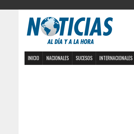
INICIO
NACIONALES
SUCESOS
INTERNACIONALES