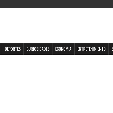
DEPORTES
CURIOSIDADES
ECONOMÍA
ENTRETENIMIENTO