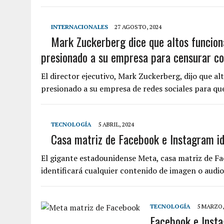
INTERNACIONALES
27 AGOSTO, 2024
Mark Zuckerberg dice que altos funciona
presionado a su empresa para censurar co
El director ejecutivo, Mark Zuckerberg, dijo que a
presionado a su empresa de redes sociales para qu
TECNOLOGÍA
5 ABRIL, 2024
Casa matriz de Facebook e Instagram id
El gigante estadounidense Meta, casa matriz de Fa
identificará cualquier contenido de imagen o audi
TECNOLOGÍA
5 MARZO,
Facebook e Insta