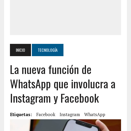
INICIO
TECNOLOGÍA
La nueva función de
WhatsApp que involucra a
Instagram y Facebook
Etiquetas:
Facebook
Instagram
WhatsApp