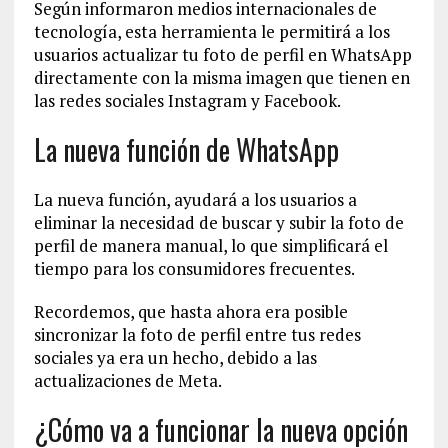
Según informaron medios internacionales de
tecnología, esta herramienta le permitirá a los
usuarios actualizar tu foto de perfil en WhatsApp
directamente con la misma imagen que tienen en
las redes sociales Instagram y Facebook.
La nueva función de WhatsApp
La nueva función, ayudará a los usuarios a
eliminar la necesidad de buscar y subir la foto de
perfil de manera manual, lo que simplificará el
tiempo para los consumidores frecuentes.
Recordemos, que hasta ahora era posible
sincronizar la foto de perfil entre tus redes
sociales ya era un hecho, debido a las
actualizaciones de Meta.
¿Cómo va a funcionar la nueva opción