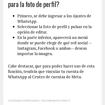
para la foto de perfil?
Primero, se debe ingresar a los Ajustes de
WhatsApp.
Seleccionar la foto de perfil y pulsar en la
opción de editar.
En la parte inferior, aparecerá un menú
donde se puede elegir de qué red social —
Instagram, Facebook o ambas— deseas
importar la imagen.
Cabe destacar, que para poder hacer uso de esta
función, tendrás que vincular tu cuenta de
WhatsApp al Centro de cuentas de Meta.
CONTENIDO PATROCINADO / RECOMENDADO PARA TI