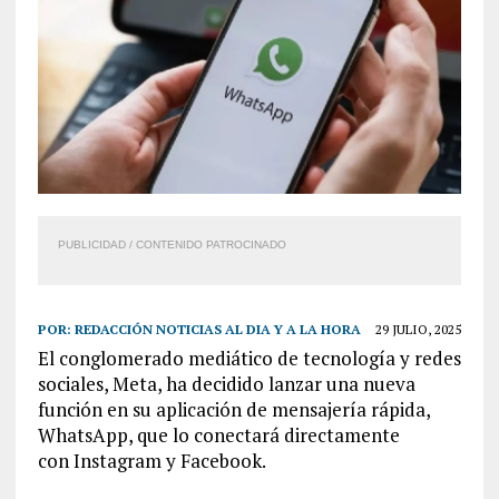
PUBLICIDAD / CONTENIDO PATROCINADO
POR:
REDACCIÓN NOTICIAS AL DIA Y A LA HORA
29 JULIO, 2025
El conglomerado mediático de tecnología y redes
sociales, Meta, ha decidido lanzar una nueva
función en su aplicación de mensajería rápida,
WhatsApp, que lo conectará directamente
con Instagram y Facebook.