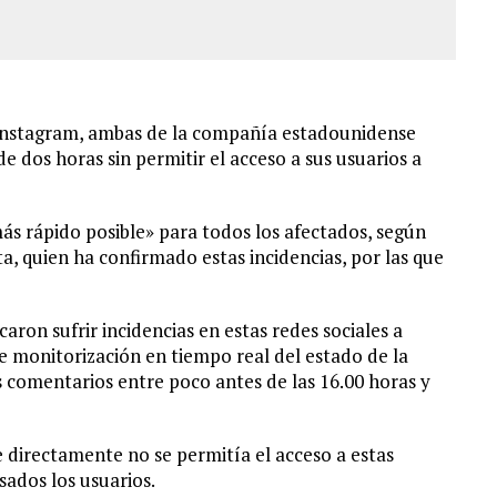
e Instagram, ambas de la compañía estadounidense
e dos horas sin permitir el acceso a sus usuarios a
ás rápido posible» para todos los afectados, según
, quien ha confirmado estas incidencias, por las que
ron sufrir incidencias en estas redes sociales a
e monitorización en tiempo real del estado de la
os comentarios entre poco antes de las 16.00 horas y
directamente no se permitía el acceso a estas
sados los usuarios.