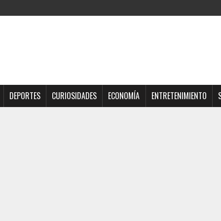
DEPORTES
CURIOSIDADES
ECONOMÍA
ENTRETENIMIENTO