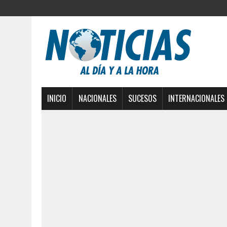
INICIO
NACIONALES
SUCESOS
INTERNACIONALES