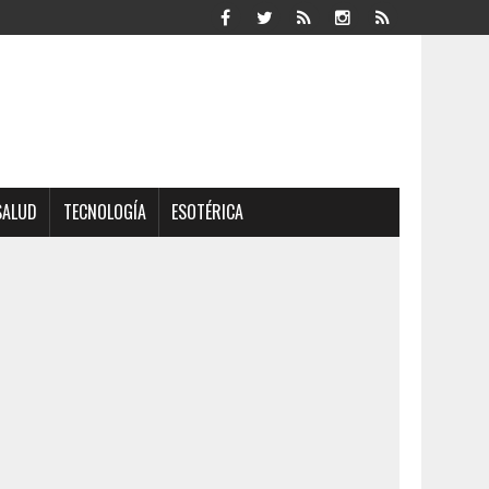
SALUD
TECNOLOGÍA
ESOTÉRICA