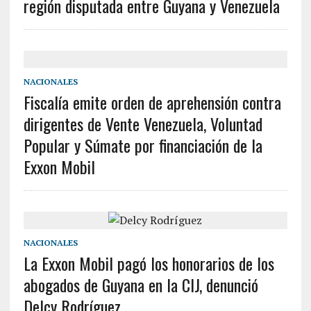
región disputada entre Guyana y Venezuela
NACIONALES
Fiscalía emite orden de aprehensión contra
dirigentes de Vente Venezuela, Voluntad
Popular y Súmate por financiación de la
Exxon Mobil
NACIONALES
La Exxon Mobil pagó los honorarios de los
abogados de Guyana en la CIJ, denunció
Delcy Rodríguez