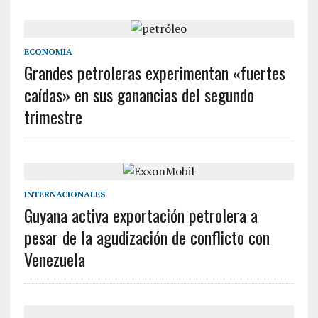
ECONOMÍA
Grandes petroleras experimentan «fuertes
caídas» en sus ganancias del segundo
trimestre
INTERNACIONALES
Guyana activa exportación petrolera a
pesar de la agudización de conflicto con
Venezuela