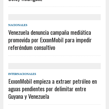
NACIONALES
Venezuela denuncia campaña mediática
promovida por ExxonMobil para impedir
referéndum consultivo
INTERNACIONALES
ExxonMobil empieza a extraer petróleo en
aguas pendientes por delimitar entre
Guyana y Venezuela