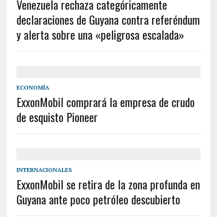
Venezuela rechaza categóricamente
declaraciones de Guyana contra referéndum
y alerta sobre una «peligrosa escalada»
ECONOMÍA
ExxonMobil comprará la empresa de crudo
de esquisto Pioneer
INTERNACIONALES
ExxonMobil se retira de la zona profunda en
Guyana ante poco petróleo descubierto