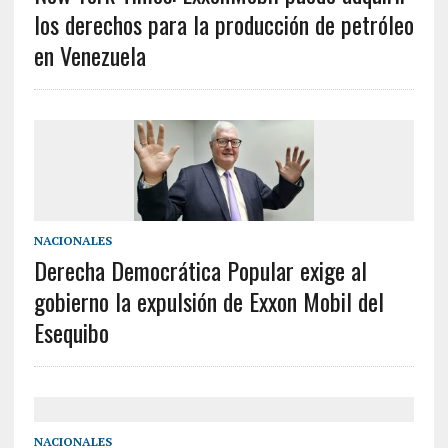
los derechos para la producción de petróleo
en Venezuela
NACIONALES
Derecha Democrática Popular exige al
gobierno la expulsión de Exxon Mobil del
Esequibo
NACIONALES