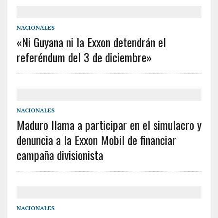
NACIONALES
«Ni Guyana ni la Exxon detendrán el
referéndum del 3 de diciembre»
NACIONALES
Maduro llama a participar en el simulacro y
denuncia a la Exxon Mobil de financiar
campaña divisionista
NACIONALES