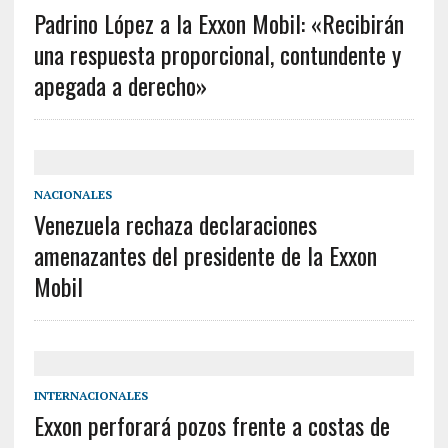
Padrino López a la Exxon Mobil: «Recibirán
una respuesta proporcional, contundente y
apegada a derecho»
NACIONALES
Venezuela rechaza declaraciones
amenazantes del presidente de la Exxon
Mobil
INTERNACIONALES
Exxon perforará pozos frente a costas de