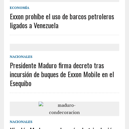
ECONOMÍA
Exxon prohíbe el uso de barcos petroleros
ligados a Venezuela
NACIONALES
Presidente Maduro firma decreto tras
incursión de buques de Exxon Mobile en el
Esequibo
NACIONALES