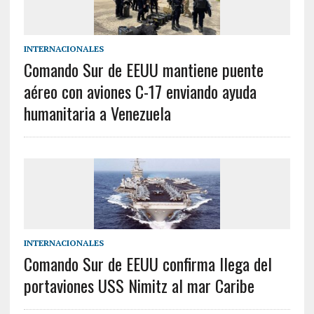
INTERNACIONALES
Comando Sur de EEUU mantiene puente
aéreo con aviones C-17 enviando ayuda
humanitaria a Venezuela
INTERNACIONALES
Comando Sur de EEUU confirma llega del
portaviones USS Nimitz al mar Caribe