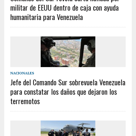
militar de EEUU dentro de caja con ayuda
humanitaria para Venezuela
NACIONALES
Jefe del Comando Sur sobrevuela Venezuela
para constatar los daños que dejaron los
terremotos