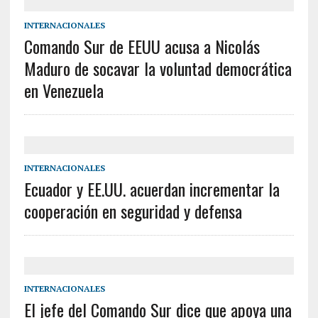
INTERNACIONALES
Comando Sur de EEUU acusa a Nicolás
Maduro de socavar la voluntad democrática
en Venezuela
INTERNACIONALES
Ecuador y EE.UU. acuerdan incrementar la
cooperación en seguridad y defensa
INTERNACIONALES
El jefe del Comando Sur dice que apoya una