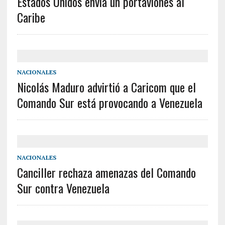
Estados Unidos envía un portaviones al
Caribe
NACIONALES
Nicolás Maduro advirtió a Caricom que el
Comando Sur está provocando a Venezuela
NACIONALES
Canciller rechaza amenazas del Comando
Sur contra Venezuela