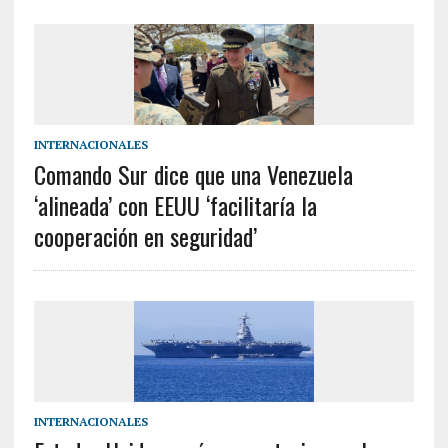
INTERNACIONALES
Comando Sur dice que una Venezuela
‘alineada’ con EEUU ‘facilitaría la
cooperación en seguridad’
INTERNACIONALES