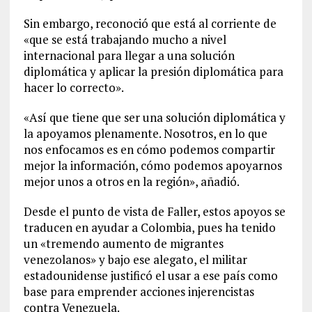
Sin embargo, reconoció que está al corriente de
«que se está trabajando mucho a nivel
internacional para llegar a una solución
diplomática y aplicar la presión diplomática para
hacer lo correcto».
«Así que tiene que ser una solución diplomática y
la apoyamos plenamente. Nosotros, en lo que
nos enfocamos es en cómo podemos compartir
mejor la información, cómo podemos apoyarnos
mejor unos a otros en la región», añadió.
Desde el punto de vista de Faller, estos apoyos se
traducen en ayudar a Colombia, pues ha tenido
un «tremendo aumento de migrantes
venezolanos» y bajo ese alegato, el militar
estadounidense justificó el usar a ese país como
base para emprender acciones injerencistas
contra Venezuela.