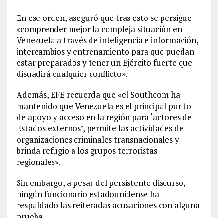
En ese orden, aseguró que tras esto se persigue
«comprender mejor la compleja situación en
Venezuela a través de inteligencia e información,
intercambios y entrenamiento para que puedan
estar preparados y tener un Ejército fuerte que
disuadirá cualquier conflicto».
Además, EFE recuerda que «el Southcom ha
mantenido que Venezuela es el principal punto
de apoyo y acceso en la región para ‘actores de
Estados externos’, permite las actividades de
organizaciones criminales transnacionales y
brinda refugio a los grupos terroristas
regionales».
Sin embargo, a pesar del persistente discurso,
ningún funcionario estadounidense ha
respaldado las reiteradas acusaciones con alguna
prueba.