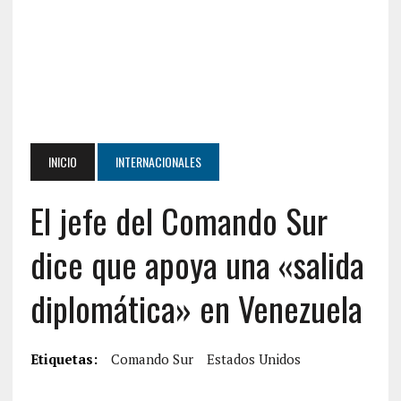
INICIO
INTERNACIONALES
El jefe del Comando Sur
dice que apoya una «salida
diplomática» en Venezuela
Etiquetas:
Comando Sur
Estados Unidos