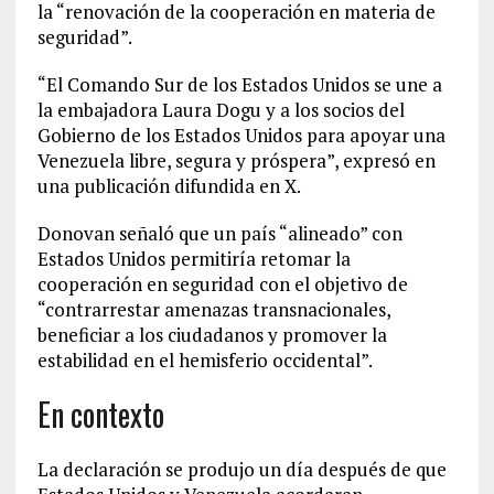
la “renovación de la cooperación en materia de
seguridad”.
“El Comando Sur de los Estados Unidos se une a
la embajadora Laura Dogu y a los socios del
Gobierno de los Estados Unidos para apoyar una
Venezuela libre, segura y próspera”, expresó en
una publicación difundida en X.
Donovan señaló que un país “alineado” con
Estados Unidos permitiría retomar la
cooperación en seguridad con el objetivo de
“contrarrestar amenazas transnacionales,
beneficiar a los ciudadanos y promover la
estabilidad en el hemisferio occidental”.
En contexto
La declaración se produjo un día después de que