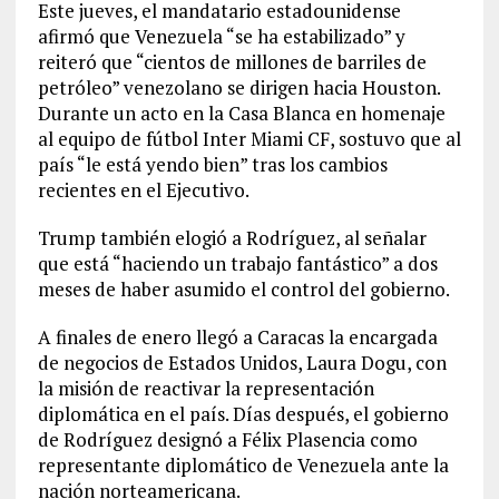
Este jueves, el mandatario estadounidense
afirmó que Venezuela “se ha estabilizado” y
reiteró que “cientos de millones de barriles de
petróleo” venezolano se dirigen hacia Houston.
Durante un acto en la Casa Blanca en homenaje
al equipo de fútbol Inter Miami CF, sostuvo que al
país “le está yendo bien” tras los cambios
recientes en el Ejecutivo.
Trump también elogió a Rodríguez, al señalar
que está “haciendo un trabajo fantástico” a dos
meses de haber asumido el control del gobierno.
A finales de enero llegó a Caracas la encargada
de negocios de Estados Unidos, Laura Dogu, con
la misión de reactivar la representación
diplomática en el país. Días después, el gobierno
de Rodríguez designó a Félix Plasencia como
representante diplomático de Venezuela ante la
nación norteamericana.