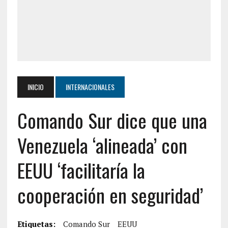
INICIO
INTERNACIONALES
Comando Sur dice que una
Venezuela ‘alineada’ con
EEUU ‘facilitaría la
cooperación en seguridad’
Etiquetas:
Comando Sur
EEUU