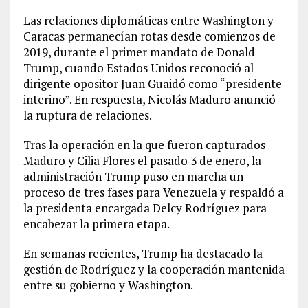
Las relaciones diplomáticas entre Washington y
Caracas permanecían rotas desde comienzos de
2019, durante el primer mandato de Donald
Trump, cuando Estados Unidos reconoció al
dirigente opositor Juan Guaidó como “presidente
interino”. En respuesta, Nicolás Maduro anunció
la ruptura de relaciones.
Tras la operación en la que fueron capturados
Maduro y Cilia Flores el pasado 3 de enero, la
administración Trump puso en marcha un
proceso de tres fases para Venezuela y respaldó a
la presidenta encargada Delcy Rodríguez para
encabezar la primera etapa.
En semanas recientes, Trump ha destacado la
gestión de Rodríguez y la cooperación mantenida
entre su gobierno y Washington.