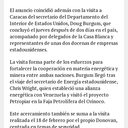
El anuncio coincidió además con la visita a
Caracas del secretario del Departamento del
Interior de Estados Unidos, Doug Burgum, que
concluyó el jueves después de dos días en el país,
acompañado por delegados de la Casa Blanca y
representantes de unas dos docenas de empresas
estadounidenses.
La visita forma parte de los esfuerzos para
fortalecer la cooperación en materia energética y
minera entre ambas naciones. Burgum llegó tras
el viaje del secretario de Energía estadounidense,
Chris Wright, quien estableció una alianza
energética con Venezuela y visitó el proyecto
Petropiar en la Faja Petrolífera del Orinoco.
Este acercamiento también se suma a la visita
realizada el 18 de febrero por el propio Donovan,
centrada en temas de seguridad.