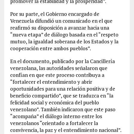
promover la estabilidad y la prosperidad”.
Por su parte, el Gobierno encargado de
Venezuela difundió un comunicado en el que
reafirmó su disposición a avanzar hacia una
“nueva etapa” de diálogo basada en el “respeto
mutuo, la igualdad soberana de los Estados y la
cooperación entre ambos pueblos”.
En el documento, publicado por la Cancillería
venezolana, las autoridades señalaron que
confían en que este proceso contribuya a
“fortalecer el entendimiento y abrir
oportunidades para una relación positiva y de
beneficio compartido”, que se traduzca en “la
felicidad social y económica del pueblo
venezolano”. También indicaron que este paso
“acompaña” el diálogo interno entre los
venezolanos “orientado a fortalecer la
convivencia, la paz y el entendimiento nacional”.