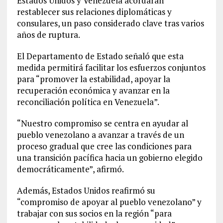
Estados Unidos y Venezuela acordaran
restablecer sus relaciones diplomáticas y
consulares, un paso considerado clave tras varios
años de ruptura.
El Departamento de Estado señaló que esta
medida permitirá facilitar los esfuerzos conjuntos
para “promover la estabilidad, apoyar la
recuperación económica y avanzar en la
reconciliación política en Venezuela”.
“Nuestro compromiso se centra en ayudar al
pueblo venezolano a avanzar a través de un
proceso gradual que cree las condiciones para
una transición pacífica hacia un gobierno elegido
democráticamente”, afirmó.
Además, Estados Unidos reafirmó su
“compromiso de apoyar al pueblo venezolano” y
trabajar con sus socios en la región “para