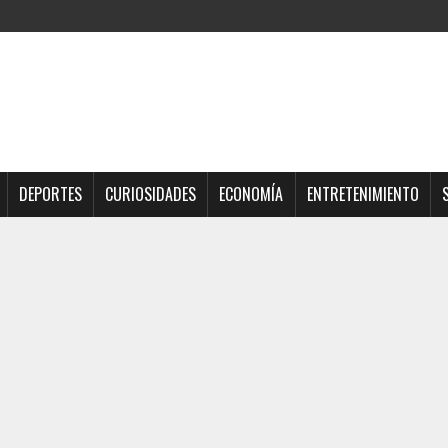
DEPORTES
CURIOSIDADES
ECONOMÍA
ENTRETENIMIENTO