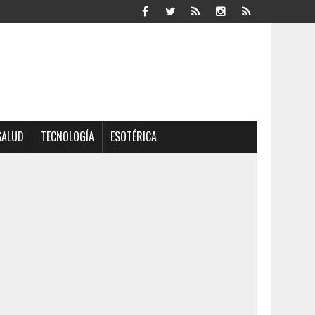
SALUD
TECNOLOGÍA
ESOTÉRICA