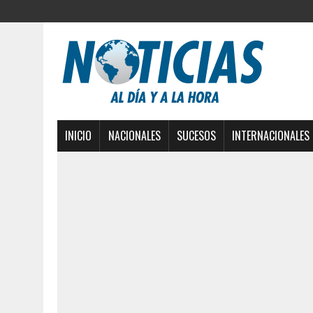
INICIO
NACIONALES
SUCESOS
INTERNACIONALES