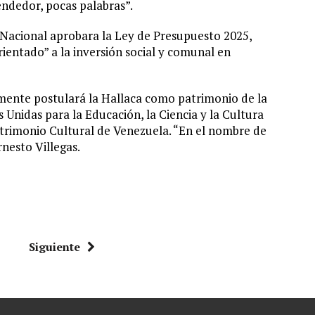
ndedor, pocas palabras”.
Nacional aprobara la Ley de Presupuesto 2025,
entado” a la inversión social y comunal en
mente postulará la Hallaca como patrimonio de la
Unidas para la Educación, la Ciencia y la Cultura
trimonio Cultural de Venezuela. “En el nombre de
rnesto Villegas.
Siguiente