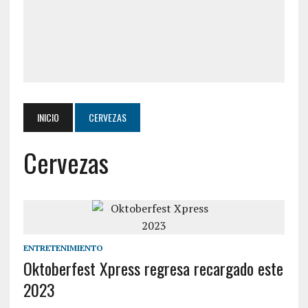
INICIO
CERVEZAS
Cervezas
ENTRETENIMIENTO
Oktoberfest Xpress regresa recargado este
2023