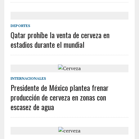
DEPORTES
Qatar prohíbe la venta de cerveza en
estadios durante el mundial
INTERNACIONALES
Presidente de México plantea frenar
producción de cerveza en zonas con
escasez de agua