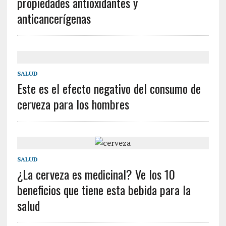
propiedades antioxidantes y
anticancerígenas
SALUD
Este es el efecto negativo del consumo de
cerveza para los hombres
SALUD
¿La cerveza es medicinal? Ve los 10
beneficios que tiene esta bebida para la
salud