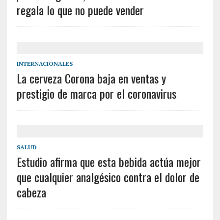
regala lo que no puede vender
INTERNACIONALES
La cerveza Corona baja en ventas y
prestigio de marca por el coronavirus
SALUD
Estudio afirma que esta bebida actúa mejor
que cualquier analgésico contra el dolor de
cabeza