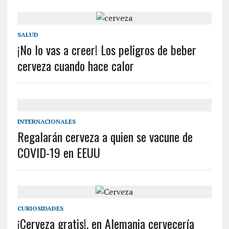
SALUD
¡No lo vas a creer! Los peligros de beber
cerveza cuando hace calor
INTERNACIONALES
Regalarán cerveza a quien se vacune de
COVID-19 en EEUU
CURIOSIDADES
¡Cerveza gratis!, en Alemania cervecería