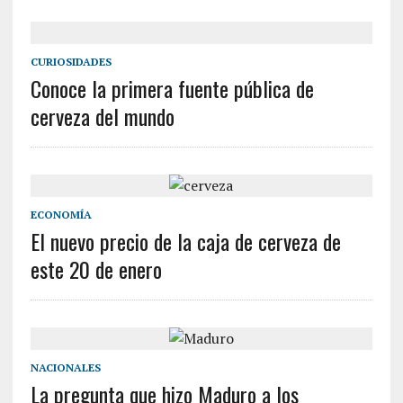
CURIOSIDADES
Conoce la primera fuente pública de
cerveza del mundo
ECONOMÍA
El nuevo precio de la caja de cerveza de
este 20 de enero
NACIONALES
La pregunta que hizo Maduro a los