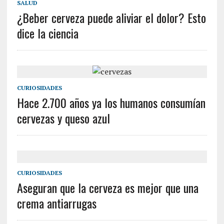
SALUD
¿Beber cerveza puede aliviar el dolor? Esto
dice la ciencia
CURIOSIDADES
Hace 2.700 años ya los humanos consumían
cervezas y queso azul
CURIOSIDADES
Aseguran que la cerveza es mejor que una
crema antiarrugas