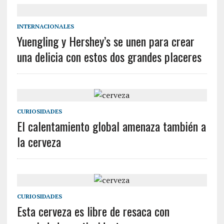
INTERNACIONALES
Yuengling y Hershey’s se unen para crear
una delicia con estos dos grandes placeres
CURIOSIDADES
El calentamiento global amenaza también a
la cerveza
CURIOSIDADES
Esta cerveza es libre de resaca con