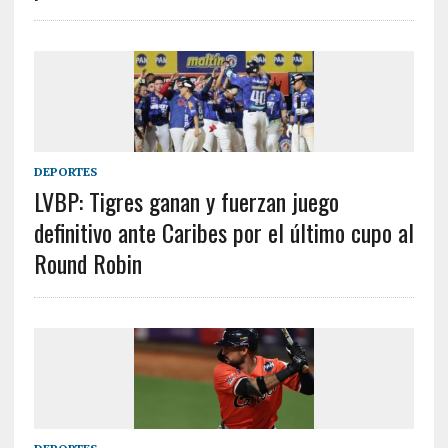
DEPORTES
LVBP: Tigres ganan y fuerzan juego
definitivo ante Caribes por el último cupo al
Round Robin