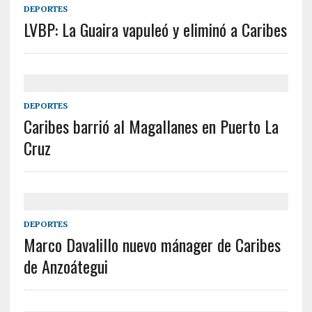
DEPORTES
LVBP: La Guaira vapuleó y eliminó a Caribes
DEPORTES
Caribes barrió al Magallanes en Puerto La
Cruz
DEPORTES
Marco Davalillo nuevo mánager de Caribes
de Anzoátegui