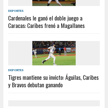
DEPORTES
Cardenales le ganó el doble juego a
Caracas: Caribes frenó a Magallanes
DEPORTES
Tigres mantiene su invicto: Águilas, Caribes
y Bravos debutan ganando