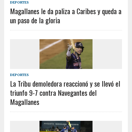
DEPORTES
Magallanes le da paliza a Caribes y queda a
un paso de la gloria
DEPORTES
La Tribu demoledora reaccionó y se llevó el
triunfo 9-7 contra Navegantes del
Magallanes