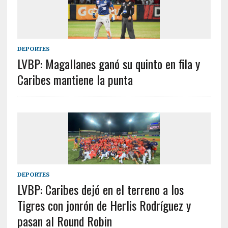
DEPORTES
LVBP: Magallanes ganó su quinto en fila y
Caribes mantiene la punta
DEPORTES
LVBP: Caribes dejó en el terreno a los
Tigres con jonrón de Herlis Rodríguez y
pasan al Round Robin