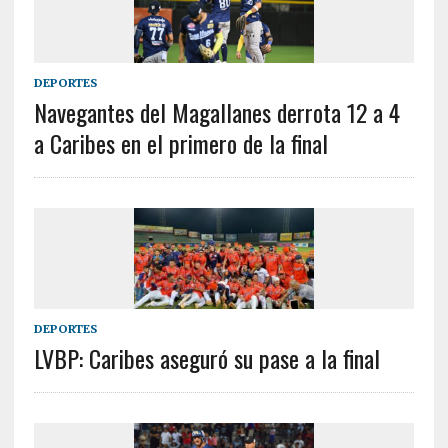
DEPORTES
Navegantes del Magallanes derrota 12 a 4
a Caribes en el primero de la final
DEPORTES
LVBP: Caribes aseguró su pase a la final