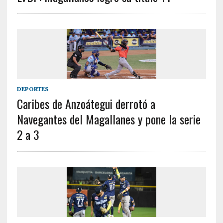
DEPORTES
Caribes de Anzoátegui derrotó a
Navegantes del Magallanes y pone la serie
2 a 3