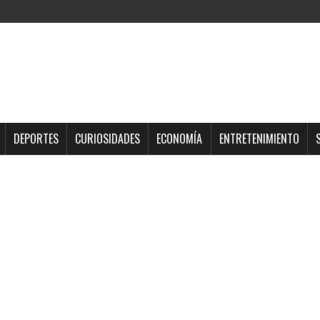
DEPORTES
CURIOSIDADES
ECONOMÍA
ENTRETENIMIENTO