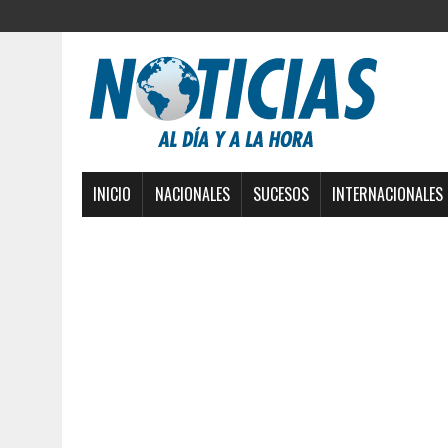
INICIO
NACIONALES
SUCESOS
INTERNACIONALES