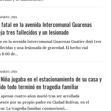
 MARZO, 2026
 fatal en la avenida Intercomunal Guarenas
ja tres fallecidos y un lesionado
e en la avenida Intercomunal Guarenas Guatire dejó tres
lecidas y una lesionada de gravedad. El hecho vial
as 8:00 de…
 MARZO, 2026
Niña jugaba en el estacionamiento de su casa y
ido todo terminó en tragedia familiar
 apenas cuatro años murió tras ser arrollada
ente por su propio padre en Ciudad Bolívar, en el
var. La tragedia familiar conmocionó…