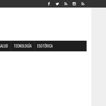
SALUD
TECNOLOGÍA
ESOTÉRICA