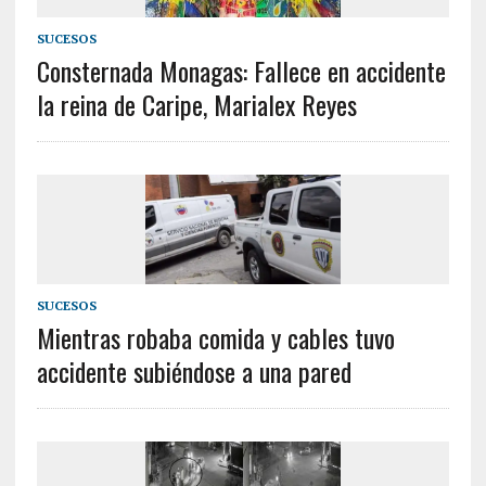
SUCESOS
Consternada Monagas: Fallece en accidente
la reina de Caripe, Marialex Reyes
SUCESOS
Mientras robaba comida y cables tuvo
accidente subiéndose a una pared