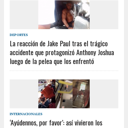
DEPORTES
La reacción de Jake Paul tras el trágico
accidente que protagonizó Anthony Joshua
luego de la pelea que los enfrentó
INTERNACIONALES
‘Ayúdennos, por favor’: así vivieron los