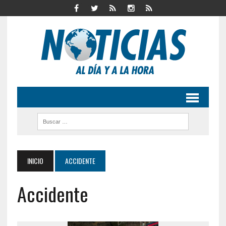
INICIO
ACCIDENTE
Accidente