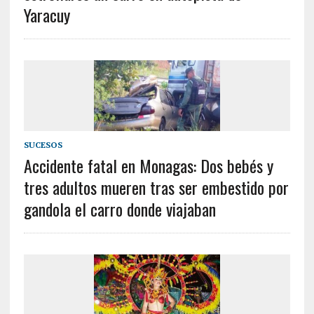
Yaracuy
SUCESOS
Accidente fatal en Monagas: Dos bebés y
tres adultos mueren tras ser embestido por
gandola el carro donde viajaban