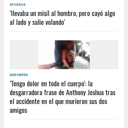
SUCESOS
‘llevaba un misil al hombro, pero cayó algo
al lado y salio volando’
DEPORTES
‘Tengo dolor en todo el cuerpo’: la
desgarradora frase de Anthony Joshua tras
el accidente en el que murieron sus dos
amigos