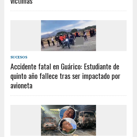
víctimas
SUCESOS
Accidente fatal en Guárico: Estudiante de
quinto año fallece tras ser impactado por
avioneta