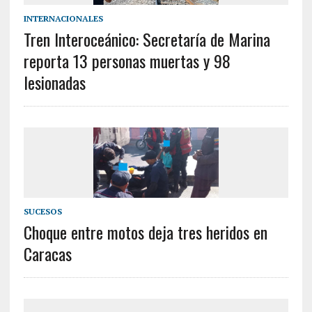
INTERNACIONALES
Tren Interoceánico: Secretaría de Marina
reporta 13 personas muertas y 98
lesionadas
SUCESOS
Choque entre motos deja tres heridos en
Caracas