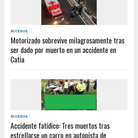
SUCESOS
Motorizado sobrevive milagrosamente tras
ser dado por muerto en un accidente en
Catia
SUCESOS
Accidente fatídico: Tres muertos tras
estrellarse un carro en autopista de