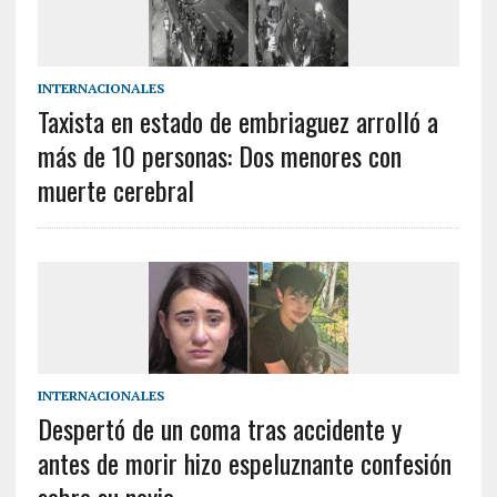
INTERNACIONALES
Taxista en estado de embriaguez arrolló a
más de 10 personas: Dos menores con
muerte cerebral
INTERNACIONALES
Despertó de un coma tras accidente y
antes de morir hizo espeluznante confesión