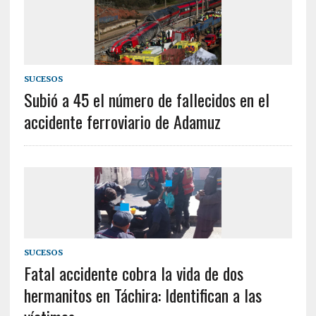
SUCESOS
Subió a 45 el número de fallecidos en el
accidente ferroviario de Adamuz
SUCESOS
Fatal accidente cobra la vida de dos
hermanitos en Táchira: Identifican a las