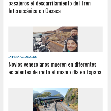
pasajeros el descarrilamiento del Tren
Interoceánico en Oaxaca
INTERNACIONALES
Novios venezolanos mueren en diferentes
accidentes de moto el mismo día en España