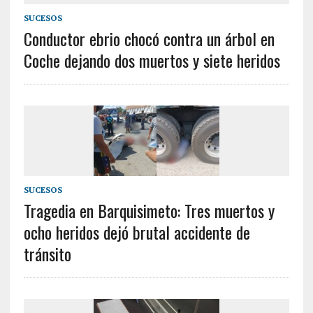
SUCESOS
Conductor ebrio chocó contra un árbol en
Coche dejando dos muertos y siete heridos
SUCESOS
Tragedia en Barquisimeto: Tres muertos y
ocho heridos dejó brutal accidente de
tránsito