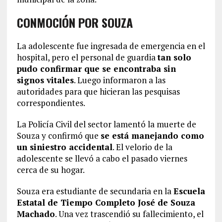
CONMOCIÓN POR SOUZA
La adolescente fue ingresada de emergencia en el
hospital, pero el personal de guardia
tan solo
pudo confirmar que se encontraba sin
signos vitales
. Luego informaron a las
autoridades para que hicieran las pesquisas
correspondientes.
La Policía Civil del sector lamentó la muerte de
Souza y confirmó que
se está manejando como
un siniestro accidental
. El velorio de la
adolescente se llevó a cabo el pasado viernes
cerca de su hogar.
Souza era estudiante de secundaria en la
Escuela
Estatal de Tiempo Completo José de Souza
Machado
. Una vez trascendió su fallecimiento, el