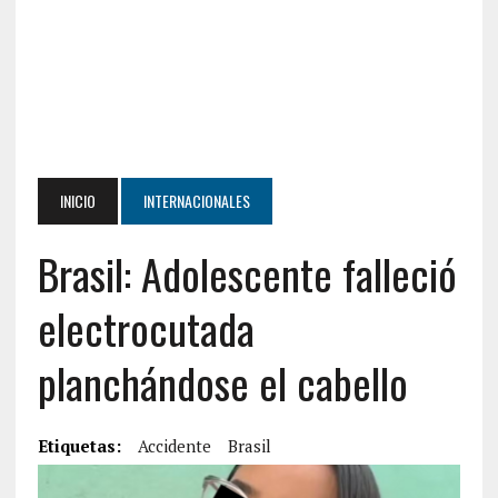
INICIO
INTERNACIONALES
Brasil: Adolescente falleció
electrocutada
planchándose el cabello
Etiquetas:
Accidente
Brasil