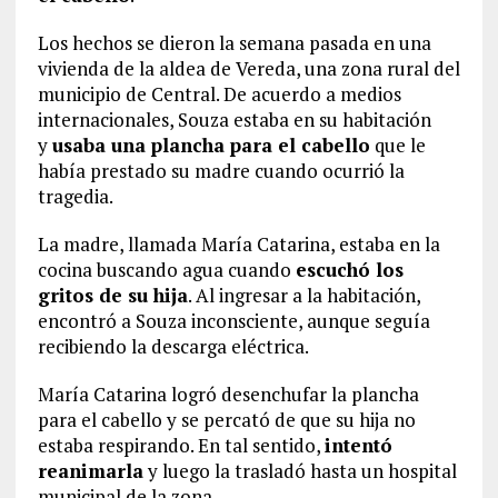
Los hechos se dieron la semana pasada en una
vivienda de la aldea de Vereda, una zona rural del
municipio de Central. De acuerdo a medios
internacionales, Souza estaba en su habitación
y
usaba una plancha para el cabello
que le
había prestado su madre cuando ocurrió la
tragedia.
La madre, llamada María Catarina, estaba en la
cocina buscando agua cuando
escuchó los
gritos de su hija
. Al ingresar a la habitación,
encontró a Souza inconsciente, aunque seguía
recibiendo la descarga eléctrica.
María Catarina logró desenchufar la plancha
para el cabello y se percató de que su hija no
estaba respirando. En tal sentido,
intentó
reanimarla
y luego la trasladó hasta un hospital
municipal de la zona.