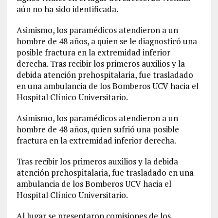
aún no ha sido identificada.
Asimismo, los paramédicos atendieron a un
hombre de 48 años, a quien se le diagnosticó una
posible fractura en la extremidad inferior
derecha. Tras recibir los primeros auxilios y la
debida atención prehospitalaria, fue trasladado
en una ambulancia de los Bomberos UCV hacia el
Hospital Clínico Universitario.
Asimismo, los paramédicos atendieron a un
hombre de 48 años, quien sufrió una posible
fractura en la extremidad inferior derecha.
Tras recibir los primeros auxilios y la debida
atención prehospitalaria, fue trasladado en una
ambulancia de los Bomberos UCV hacia el
Hospital Clínico Universitario.
Al lugar se presentaron comisiones de los