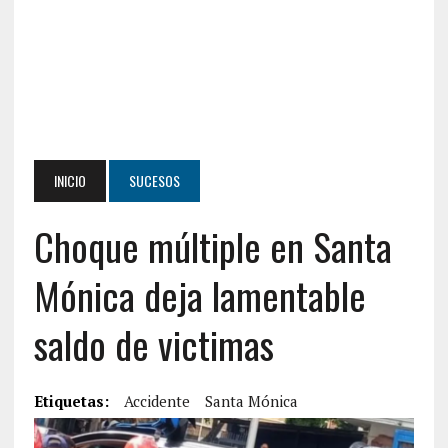
INICIO
SUCESOS
Choque múltiple en Santa
Mónica deja lamentable
saldo de victimas
Etiquetas:
Accidente
Santa Mónica