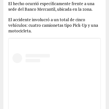
El hecho ocurrió específicamente frente a una
sede del Banco Mercantil, ubicada en la zona.
El accidente involucró a un total de cinco
vehículos: cuatro camionetas tipo Pick-Up y una
motocicleta.