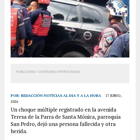
PUBLICIDAD / CONTENIDO PATROCINADO
POR:
REDACCIÓN NOTICIAS AL DIA Y A LA HORA
17 JUNIO,
2026
Un choque múltiple registrado en la avenida
Teresa de la Parra de Santa Mónica, parroquia
San Pedro, dejó una persona fallecida y otra
herida.