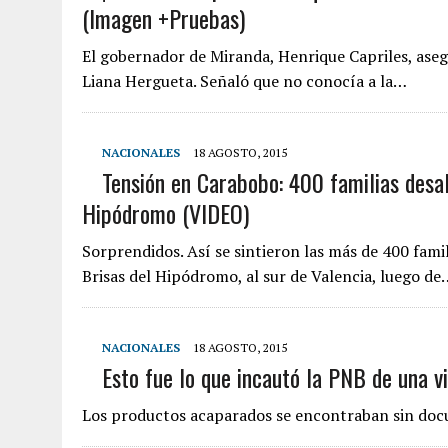
(Imagen +Pruebas)
El gobernador de Miranda, Henrique Capriles, aseg
Liana Hergueta. Señaló que no conocía a la…
NACIONALES
18 AGOSTO, 2015
Tensión en Carabobo: 400 familias desa
Hipódromo (VIDEO)
Sorprendidos. Así se sintieron las más de 400 fami
Brisas del Hipódromo, al sur de Valencia, luego de
NACIONALES
18 AGOSTO, 2015
Esto fue lo que incautó la PNB de una vi
Los productos acaparados se encontraban sin docu