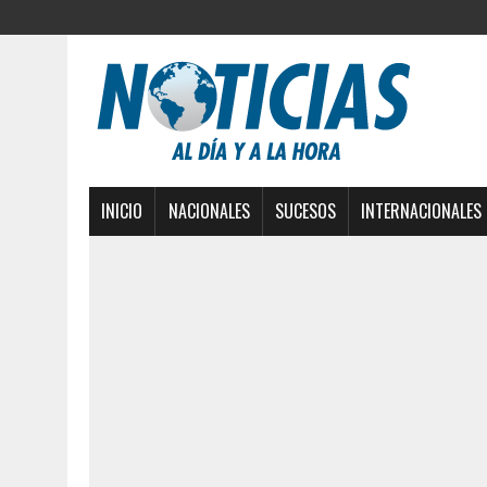
INICIO
NACIONALES
SUCESOS
INTERNACIONALES