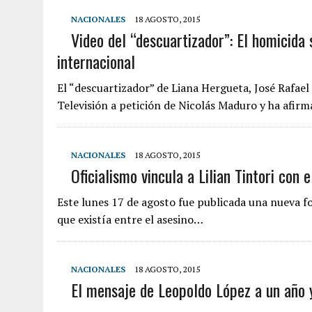
NACIONALES
18 AGOSTO, 2015
Video del “descuartizador”: El homicida
internacional
El “descuartizador” de Liana Hergueta, José Rafae
Televisión a petición de Nicolás Maduro y ha afi
NACIONALES
18 AGOSTO, 2015
Oficialismo vincula a Lilian Tintori con 
Este lunes 17 de agosto fue publicada una nueva fo
que existía entre el asesino…
NACIONALES
18 AGOSTO, 2015
El mensaje de Leopoldo López a un año 