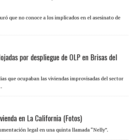
uró que no conoce a los implicados en el asesinato de
lojadas por despliegue de OLP en Brisas del
lias que ocupaban las viviendas improvisadas del sector
…
vienda en La California (Fotos)
mentación legal en una quinta llamada “Nelly”.