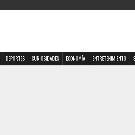
DEPORTES
CURIOSIDADES
ECONOMÍA
ENTRETENIMIENTO