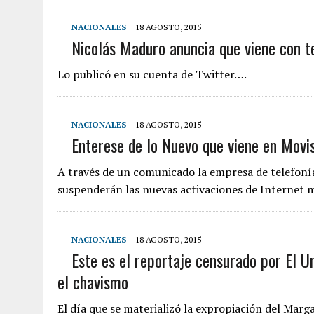
NACIONALES
18 AGOSTO, 2015
Nicolás Maduro anuncia que viene con 
Lo publicó en su cuenta de Twitter….
NACIONALES
18 AGOSTO, 2015
Enterese de lo Nuevo que viene en Movis
A través de un comunicado la empresa de telefoní
suspenderán las nuevas activaciones de Internet 
NACIONALES
18 AGOSTO, 2015
Este es el reportaje censurado por El U
el chavismo
El día que se materializó la expropiación del Marg