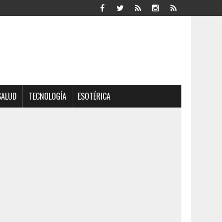
SALUD
TECNOLOGÍA
ESOTÉRICA