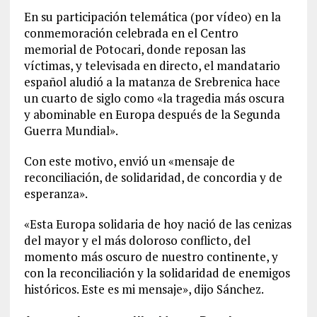
En su participación telemática (por vídeo) en la
conmemoración celebrada en el Centro
memorial de Potocari, donde reposan las
víctimas, y televisada en directo, el mandatario
español aludió a la matanza de Srebrenica hace
un cuarto de siglo como «la tragedia más oscura
y abominable en Europa después de la Segunda
Guerra Mundial».
Con este motivo, envió un «mensaje de
reconciliación, de solidaridad, de concordia y de
esperanza».
«Esta Europa solidaria de hoy nació de las cenizas
del mayor y el más doloroso conflicto, del
momento más oscuro de nuestro continente, y
con la reconciliación y la solidaridad de enemigos
históricos. Este es mi mensaje», dijo Sánchez.