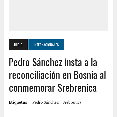
INICIO
INTERNACIONALES
Pedro Sánchez insta a la
reconciliación en Bosnia al
conmemorar Srebrenica
Etiquetas:
Pedro Sánchez
Srebrenica