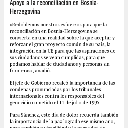
Apoyo a la reconciliación en Bosnia-
Herzegovina
«Redoblemos nuestros esfuerzos para que la
reconciliación en Bosnia-Herzegovina se
convierta en una realidad sobre la que aceptar y
reforzar el gran proyecto común de su país, la
integración en la UE para que las aspiraciones de
sus ciudadanos se vean cumplidas, para que
podamos hablar de ciudadanos y personas sin
fronteras», añadió.
El jefe de Gobierno recalcó la importancia de las
condenas pronunciadas por los tribunales
internacionales contra los responsables del
genocidio cometido el 11 de julio de 1995.
Para Sánchez, este día de dolor recuerda también
la importancia de la paz lograda ese mismo año,
pero también su fragilidad y la necesidad de