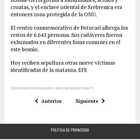
croatas, y el enclave oriental de Srebrenica era
entonces zona protegida de la ONU.
El centro conmemorativo de Potocari alberga los
restos de 6.643 personas. Sus cadáveres fueron
exhumados en diferentes fosas comunes en el
este bosnio.
Hoy reciben sepultura otras nueve víctimas
identificadas de la matanza. EFE
CONTENIDO PATROCINADO / RECOMENDADO PARA TI
Anterior
Siguiente
POLÍTICA DE PRIVACIDAD