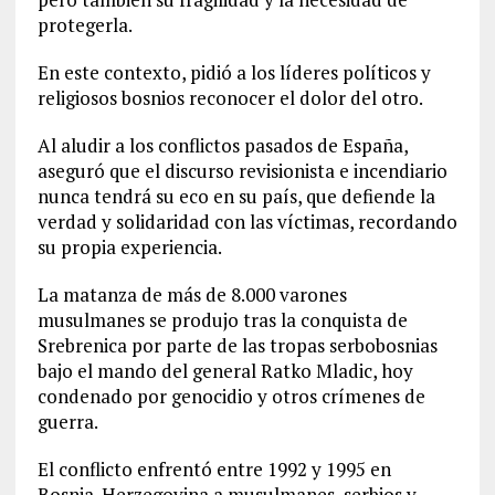
protegerla.
En este contexto, pidió a los líderes políticos y
religiosos bosnios reconocer el dolor del otro.
Al aludir a los conflictos pasados de España,
aseguró que el discurso revisionista e incendiario
nunca tendrá su eco en su país, que defiende la
verdad y solidaridad con las víctimas, recordando
su propia experiencia.
La matanza de más de 8.000 varones
musulmanes se produjo tras la conquista de
Srebrenica por parte de las tropas serbobosnias
bajo el mando del general Ratko Mladic, hoy
condenado por genocidio y otros crímenes de
guerra.
El conflicto enfrentó entre 1992 y 1995 en
Bosnia-Herzegovina a musulmanes, serbios y