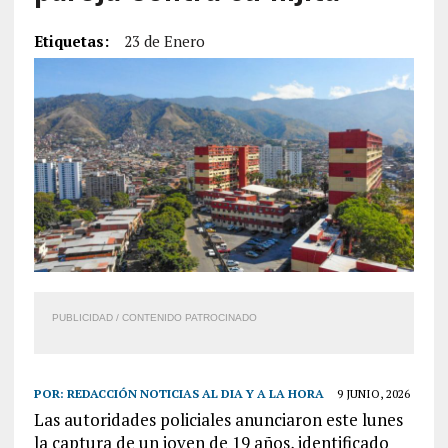
Etiquetas:
23 de Enero
PUBLICIDAD / CONTENIDO PATROCINADO
POR:
REDACCIÓN NOTICIAS AL DIA Y A LA HORA
9 JUNIO, 2026
Las autoridades policiales anunciaron este lunes
la captura de un joven de 19 años, identificado