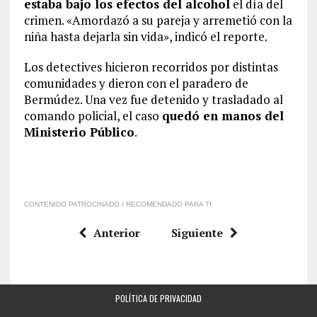
estaba bajo los efectos del alcohol
el día del
crimen. «Amordazó a su pareja y arremetió con la
niña hasta dejarla sin vida», indicó el reporte.
Los detectives hicieron recorridos por distintas
comunidades y dieron con el paradero de
Bermúdez. Una vez fue detenido y trasladado al
comando policial, el caso
quedó en manos del
Ministerio Público
.
CONTENIDO PATROCINADO / RECOMENDADO PARA TI
Anterior
Siguiente
POLÍTICA DE PRIVACIDAD