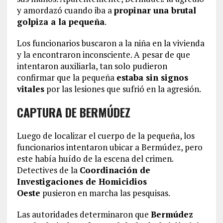
y amordazó cuando iba a
propinar una brutal
golpiza a la pequeña
.
Los funcionarios buscaron a la niña en la vivienda
y la encontraron inconsciente. A pesar de que
intentaron auxiliarla, tan solo pudieron
confirmar que la pequeña
estaba sin signos
vitales
por las lesiones que sufrió en la agresión.
CAPTURA DE BERMÚDEZ
Luego de localizar el cuerpo de la pequeña, los
funcionarios intentaron ubicar a Bermúdez, pero
este había huído de la escena del crimen.
Detectives de la
Coordinación de
Investigaciones de Homicidios
Oeste
pusieron en marcha las pesquisas.
Las autoridades determinaron que
Bermúdez