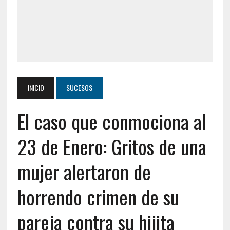
INICIO
SUCESOS
El caso que conmociona al
23 de Enero: Gritos de una
mujer alertaron de
horrendo crimen de su
pareja contra su hijita