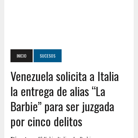
INICIO
SUCESOS
Venezuela solicita a Italia
la entrega de alias “La
Barbie” para ser juzgada
por cinco delitos