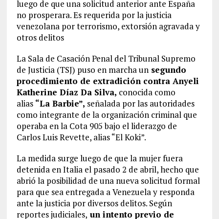
luego de que una solicitud anterior ante España
no prosperara. Es requerida por la justicia
venezolana por terrorismo, extorsión agravada y
otros delitos
La Sala de Casación Penal del Tribunal Supremo
de Justicia (TSJ) puso en marcha un
segundo
procedimiento de extradición contra Anyeli
Katherine Díaz Da Silva,
conocida como
alias
“La Barbie”,
señalada por las autoridades
como integrante de la organización criminal que
operaba en la Cota 905 bajo el liderazgo de
Carlos Luis Revette, alias “El Koki”.
La medida surge luego de que la mujer fuera
detenida en Italia el pasado 2 de abril, hecho que
abrió la posibilidad de una nueva solicitud formal
para que sea entregada a Venezuela y responda
ante la justicia por diversos delitos. Según
reportes judiciales,
un intento previo de