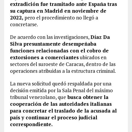
extradición fue tramitado ante España tras
su captura en Madrid en noviembre de
2022,
pero el procedimiento no llegó a
concretarse.
De acuerdo con las investigaciones,
Díaz Da
Silva presuntamente desempeñaba
funciones relacionadas con el cobro de
extorsiones a comerciantes
ubicados en
sectores del suroeste de Caracas, dentro de las
operaciones atribuidas a la estructura criminal.
La nueva solicitud quedó respaldada por una
decisión emitida por la Sala Penal del máximo
tribunal venezolano, que
busca obtener la
cooperación de las autoridades italianas
para concretar el traslado de la acusada al
país y continuar el proceso judicial
correspondiente.