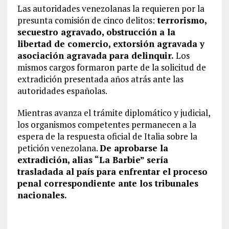
Las autoridades venezolanas la requieren por la
presunta comisión de cinco delitos:
terrorismo,
secuestro agravado, obstrucción a la
libertad de comercio, extorsión agravada y
asociación agravada para delinquir.
Los
mismos cargos formaron parte de la solicitud de
extradición presentada años atrás ante las
autoridades españolas.
Mientras avanza el trámite diplomático y judicial,
los organismos competentes permanecen a la
espera de la respuesta oficial de Italia sobre la
petición venezolana.
De aprobarse la
extradición, alias “La Barbie” sería
trasladada al país para enfrentar el proceso
penal correspondiente ante los tribunales
nacionales.