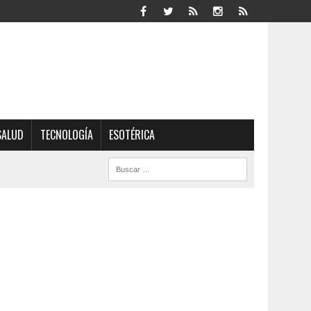
SALUD
TECNOLOGÍA
ESOTÉRICA