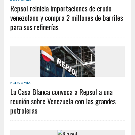
Repsol reinicia importaciones de crudo
venezolano y compra 2 millones de barriles
para sus refinerías
ECONOMÍA
La Casa Blanca convoca a Repsol a una
reunión sobre Venezuela con las grandes
petroleras