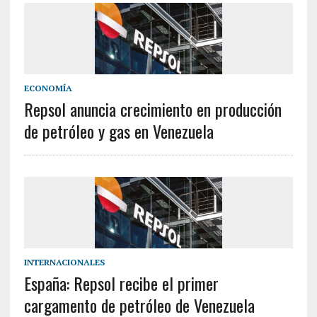
ECONOMÍA
Repsol anuncia crecimiento en producción
de petróleo y gas en Venezuela
INTERNACIONALES
España: Repsol recibe el primer
cargamento de petróleo de Venezuela