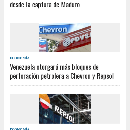
desde la captura de Maduro
ECONOMÍA
Venezuela otorgará más bloques de
perforación petrolera a Chevron y Repsol
ECONOMÍA