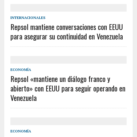
INTERNACIONALES
Repsol mantiene conversaciones con EEUU
para asegurar su continuidad en Venezuela
ECONOMÍA
Repsol «mantiene un diálogo franco y
abierto» con EEUU para seguir operando en
Venezuela
ECONOMÍA