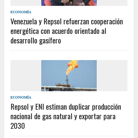
ECONOMÍA
Venezuela y Repsol refuerzan cooperación
energética con acuerdo orientado al
desarrollo gasífero
ECONOMÍA
Repsol y ENI estiman duplicar producción
nacional de gas natural y exportar para
2030