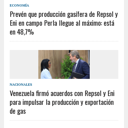
ECONOMÍA
Prevén que producción gasífera de Repsol y
Eni en campo Perla llegue al máximo: está
en 48,7%
NACIONALES
Venezuela firmó acuerdos con Repsol y Eni
para impulsar la producción y exportación
de gas