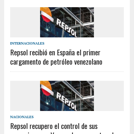
INTERNACIONALES
Repsol recibió en España el primer
cargamento de petróleo venezolano
NACIONALES
Repsol recupero el control de sus