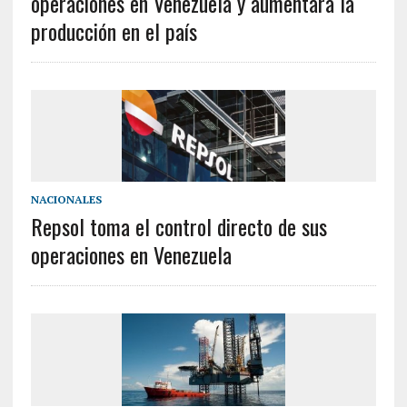
operaciones en Venezuela y aumentara la
producción en el país
NACIONALES
Repsol toma el control directo de sus
operaciones en Venezuela