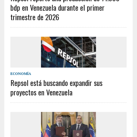
bdp en Venezuela durante el primer
trimestre de 2026
ECONOMÍA
Repsol está buscando expandir sus
proyectos en Venezuela