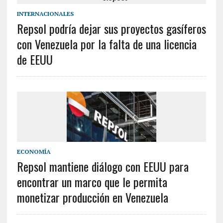
INTERNACIONALES
Repsol podría dejar sus proyectos gasíferos
con Venezuela por la falta de una licencia
de EEUU
ECONOMÍA
Repsol mantiene diálogo con EEUU para
encontrar un marco que le permita
monetizar producción en Venezuela