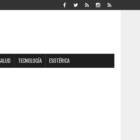
SALUD
TECNOLOGÍA
ESOTÉRICA