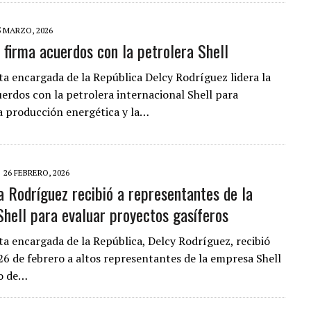
5 MARZO, 2026
 firma acuerdos con la petrolera Shell
ta encargada de la República Delcy Rodríguez lidera la
uerdos con la petrolera internacional Shell para
la producción energética y la…
26 FEBRERO, 2026
a Rodríguez recibió a representantes de la
hell para evaluar proyectos gasíferos
ta encargada de la República, Delcy Rodríguez, recibió
 26 de febrero a altos representantes de la empresa Shell
io de…