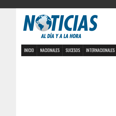
INICIO
NACIONALES
SUCESOS
INTERNACIONALES