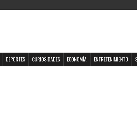
DEPORTES
CURIOSIDADES
ECONOMÍA
ENTRETENIMIENTO