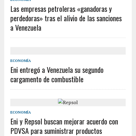
Las empresas petroleras «ganadoras y
perdedoras» tras el alivio de las sanciones
a Venezuela
ECONOMÍA
Eni entregó a Venezuela su segundo
cargamento de combustible
ECONOMÍA
Eni y Repsol buscan mejorar acuerdo con
PDVSA para suministrar productos