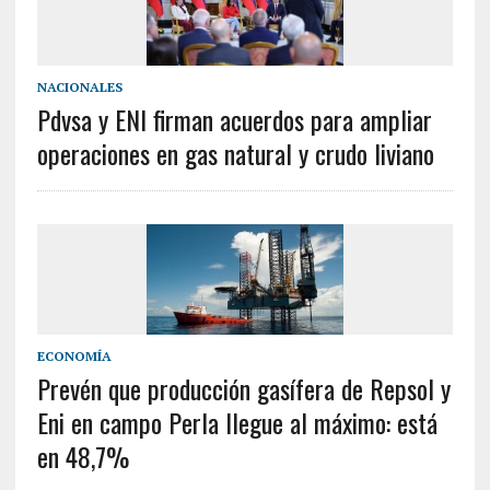
NACIONALES
Pdvsa y ENI firman acuerdos para ampliar
operaciones en gas natural y crudo liviano
ECONOMÍA
Prevén que producción gasífera de Repsol y
Eni en campo Perla llegue al máximo: está
en 48,7%