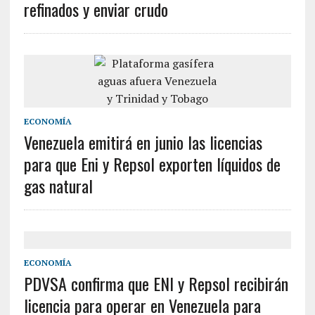
refinados y enviar crudo
ECONOMÍA
Venezuela emitirá en junio las licencias
para que Eni y Repsol exporten líquidos de
gas natural
ECONOMÍA
PDVSA confirma que ENI y Repsol recibirán
licencia para operar en Venezuela para