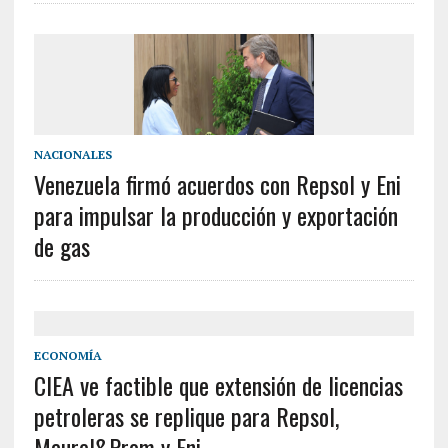
NACIONALES
Venezuela firmó acuerdos con Repsol y Eni
para impulsar la producción y exportación
de gas
ECONOMÍA
CIEA ve factible que extensión de licencias
petroleras se replique para Repsol,
Maurel&Prom y Eni