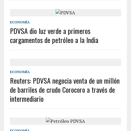
ECONOMÍA
PDVSA dio luz verde a primeros
cargamentos de petróleo a la India
ECONOMÍA
Reuters: PDVSA negocia venta de un millón
de barriles de crudo Corocoro a través de
intermediario
ECONOMÍA