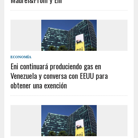
ECONOMÍA
Eni continuará produciendo gas en
Venezuela y conversa con EEUU para
obtener una exención