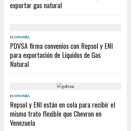
exportar gas natural
ECONOMÍA
PDVSA firma convenios con Repsol y ENI
para exportación de Líquidos de Gas
Natural
ECONOMÍA
Repsol y ENI están en cola para recibir el
mismo trato flexible que Chevron en
Venezuela