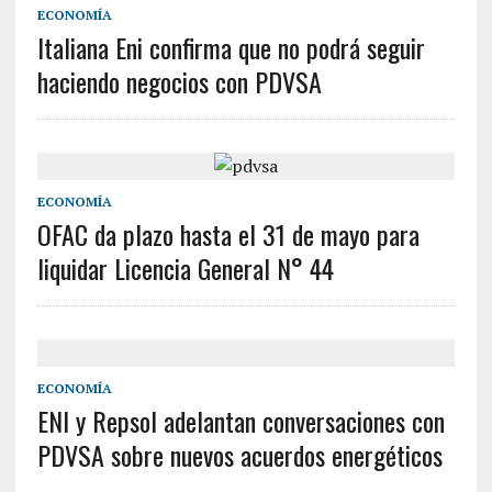
ECONOMÍA
Italiana Eni confirma que no podrá seguir
haciendo negocios con PDVSA
ECONOMÍA
OFAC da plazo hasta el 31 de mayo para
liquidar Licencia General N° 44
ECONOMÍA
ENI y Repsol adelantan conversaciones con
PDVSA sobre nuevos acuerdos energéticos