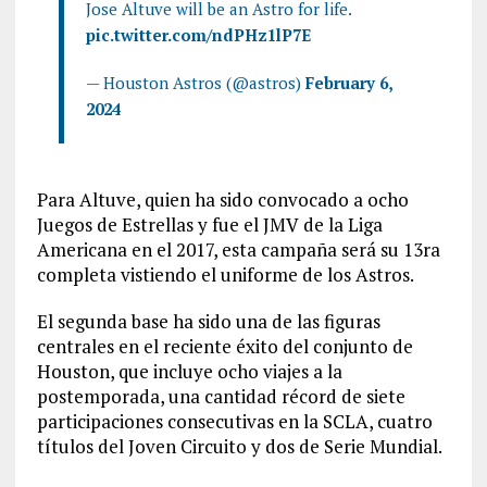
Jose Altuve will be an Astro for life.
pic.twitter.com/ndPHz1lP7E
— Houston Astros (@astros)
February 6,
2024
Para Altuve, quien ha sido convocado a ocho
Juegos de Estrellas y fue el JMV de la Liga
Americana en el 2017, esta campaña será su 13ra
completa vistiendo el uniforme de los Astros.
El segunda base ha sido una de las figuras
centrales en el reciente éxito del conjunto de
Houston, que incluye ocho viajes a la
postemporada, una cantidad récord de siete
participaciones consecutivas en la SCLA, cuatro
títulos del Joven Circuito y dos de Serie Mundial.