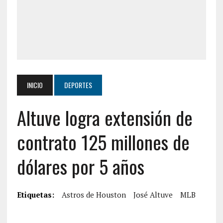
INICIO
DEPORTES
Altuve logra extensión de
contrato 125 millones de
dólares por 5 años
Etiquetas:
Astros de Houston
José Altuve
MLB