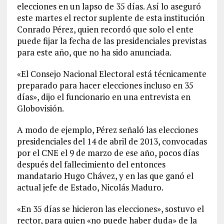
elecciones en un lapso de 35 días. Así lo aseguró
este martes el rector suplente de esta institución
Conrado Pérez, quien recordó que solo el ente
puede fijar la fecha de las presidenciales previstas
para este año, que no ha sido anunciada.
«El Consejo Nacional Electoral está técnicamente
preparado para hacer elecciones incluso en 35
días», dijo el funcionario en una entrevista en
Globovisión.
A modo de ejemplo, Pérez señaló las elecciones
presidenciales del 14 de abril de 2013, convocadas
por el CNE el 9 de marzo de ese año, pocos días
después del fallecimiento del entonces
mandatario Hugo Chávez, y en las que ganó el
actual jefe de Estado, Nicolás Maduro.
«En 35 días se hicieron las elecciones», sostuvo el
rector, para quien «no puede haber duda» de la