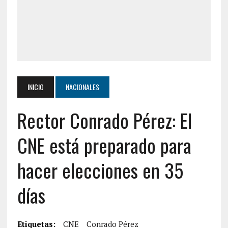
INICIO
NACIONALES
Rector Conrado Pérez: El
CNE está preparado para
hacer elecciones en 35
días
Etiquetas:
CNE
Conrado Pérez