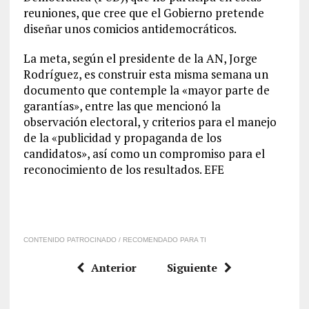
reuniones, que cree que el Gobierno pretende
diseñar unos comicios antidemocráticos.
La meta, según el presidente de la AN, Jorge
Rodríguez, es construir esta misma semana un
documento que contemple la «mayor parte de
garantías», entre las que mencionó la
observación electoral, y criterios para el manejo
de la «publicidad y propaganda de los
candidatos», así como un compromiso para el
reconocimiento de los resultados. EFE
CONTENIDO PATROCINADO / RECOMENDADO PARA TI
Anterior
Siguiente