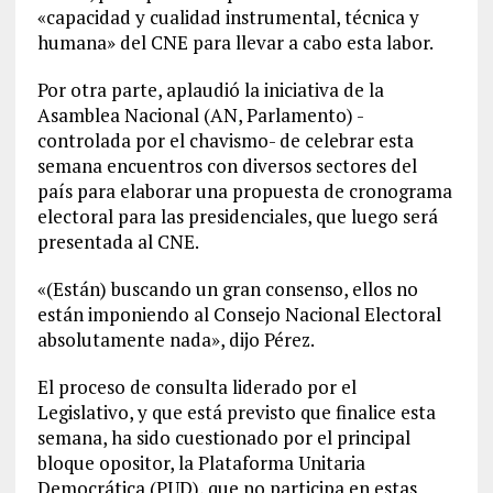
«capacidad y cualidad instrumental, técnica y
humana» del CNE para llevar a cabo esta labor.
Por otra parte, aplaudió la iniciativa de la
Asamblea Nacional (AN, Parlamento) -
controlada por el chavismo- de celebrar esta
semana encuentros con diversos sectores del
país para elaborar una propuesta de cronograma
electoral para las presidenciales, que luego será
presentada al CNE.
«(Están) buscando un gran consenso, ellos no
están imponiendo al Consejo Nacional Electoral
absolutamente nada», dijo Pérez.
El proceso de consulta liderado por el
Legislativo, y que está previsto que finalice esta
semana, ha sido cuestionado por el principal
bloque opositor, la Plataforma Unitaria
Democrática (PUD), que no participa en estas