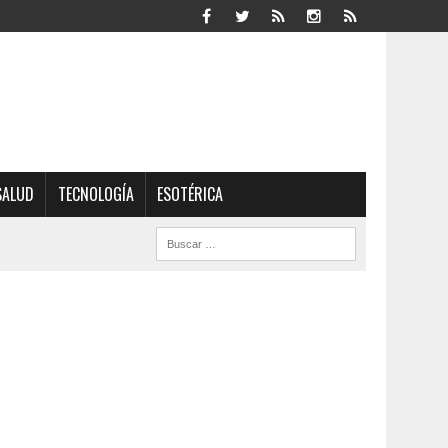
SALUD
TECNOLOGÍA
ESOTÉRICA