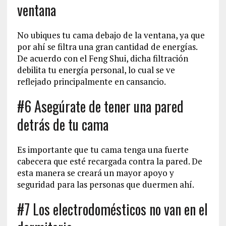
ventana
No ubiques tu cama debajo de la ventana, ya que
por ahí se filtra una gran cantidad de energías.
De acuerdo con el Feng Shui, dicha filtración
debilita tu energía personal, lo cual se ve
reflejado principalmente en cansancio.
#6 Asegúrate de tener una pared
detrás de tu cama
Es importante que tu cama tenga una fuerte
cabecera que esté recargada contra la pared. De
esta manera se creará un mayor apoyo y
seguridad para las personas que duermen ahí.
#7 Los electrodomésticos no van en el