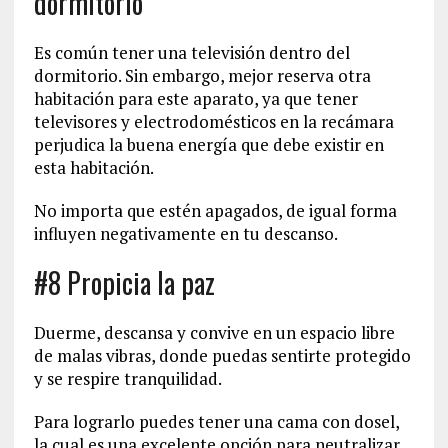
dormitorio
Es común tener una televisión dentro del
dormitorio. Sin embargo, mejor reserva otra
habitación para este aparato, ya que tener
televisores y electrodomésticos en la recámara
perjudica la buena energía que debe existir en
esta habitación.
No importa que estén apagados, de igual forma
influyen negativamente en tu descanso.
#8 Propicia la paz
Duerme, descansa y convive en un espacio libre
de malas vibras, donde puedas sentirte protegido
y se respire tranquilidad.
Para lograrlo puedes tener una cama con dosel,
la cual es una excelente opción para neutralizar