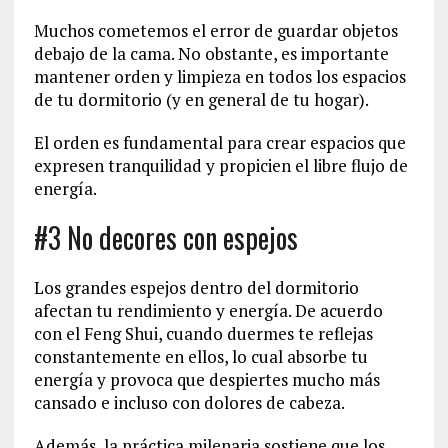
Muchos cometemos el error de guardar objetos
debajo de la cama. No obstante, es importante
mantener orden y limpieza en todos los espacios
de tu dormitorio (y en general de tu hogar).
El orden es fundamental para crear espacios que
expresen tranquilidad y propicien el libre flujo de
energía.
#3 No decores con espejos
Los grandes espejos dentro del dormitorio
afectan tu rendimiento y energía. De acuerdo
con el Feng Shui, cuando duermes te reflejas
constantemente en ellos, lo cual absorbe tu
energía y provoca que despiertes mucho más
cansado e incluso con dolores de cabeza.
Además, la práctica milenaria sostiene que los