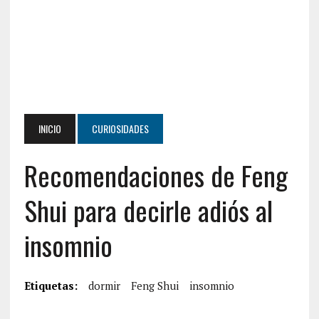
INICIO
CURIOSIDADES
Recomendaciones de Feng
Shui para decirle adiós al
insomnio
Etiquetas:
dormir
Feng Shui
insomnio