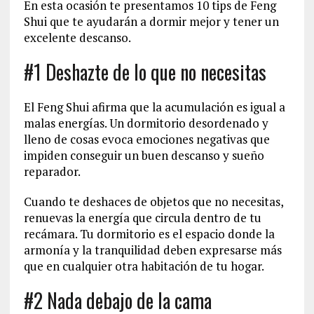
En esta ocasión te presentamos 10 tips de Feng
Shui que te ayudarán a dormir mejor y tener un
excelente descanso.
#1 Deshazte de lo que no necesitas
El Feng Shui afirma que la acumulación es igual a
malas energías. Un dormitorio desordenado y
lleno de cosas evoca emociones negativas que
impiden conseguir un buen descanso y sueño
reparador.
Cuando te deshaces de objetos que no necesitas,
renuevas la energía que circula dentro de tu
recámara. Tu dormitorio es el espacio donde la
armonía y la tranquilidad deben expresarse más
que en cualquier otra habitación de tu hogar.
#2 Nada debajo de la cama