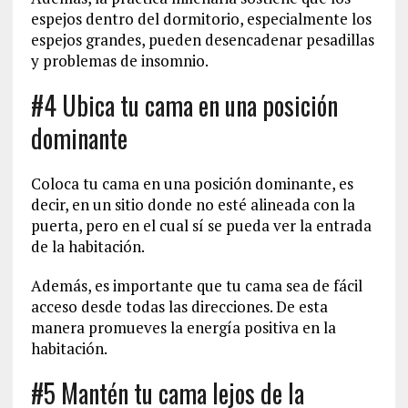
espejos dentro del dormitorio, especialmente los
espejos grandes, pueden desencadenar pesadillas
y problemas de insomnio.
#4 Ubica tu cama en una posición
dominante
Coloca tu cama en una posición dominante, es
decir, en un sitio donde no esté alineada con la
puerta, pero en el cual sí se pueda ver la entrada
de la habitación.
Además, es importante que tu cama sea de fácil
acceso desde todas las direcciones. De esta
manera promueves la energía positiva en la
habitación.
#5 Mantén tu cama lejos de la