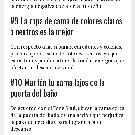
la energía negativa que afecta tu sueño.
#9 La ropa de cama de colores claros
o neutros es la mejor
Con respecto a las sábanas, edredones y colchas,
procura que no sean de colores oscuros, ya que
estos tonos pueden atraer las malas energías que
afectan tu descanso y salud.
#10 Mantén tu cama lejos de la
puerta del baño
De acuerdo con el Feng Shui, ubicar la cama cerca
de la puerta del baño es una acción que perjudica
la paz que necesitas para lograr un buen
descanso.