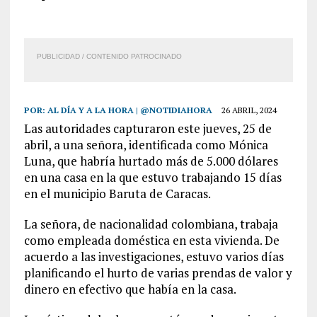
PUBLICIDAD / CONTENIDO PATROCINADO
POR:
AL DÍA Y A LA HORA | @NOTIDIAHORA
26 ABRIL, 2024
Las autoridades capturaron este jueves, 25 de
abril, a una señora, identificada como Mónica
Luna, que habría hurtado más de 5.000 dólares
en una casa en la que estuvo trabajando 15 días
en el municipio Baruta de Caracas.
La señora, de nacionalidad colombiana, trabaja
como empleada doméstica en esta vivienda. De
acuerdo a las investigaciones, estuvo varios días
planificando el hurto de varias prendas de valor y
dinero en efectivo que había en la casa.