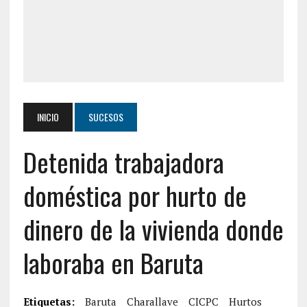
INICIO
SUCESOS
Detenida trabajadora
doméstica por hurto de
dinero de la vivienda donde
laboraba en Baruta
Etiquetas:
Baruta
Charallave
CICPC
Hurtos