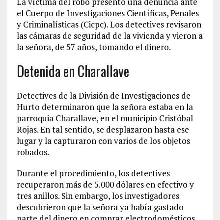
La víctima del robo presentó una denuncia ante
el Cuerpo de Investigaciones Científicas, Penales
y Criminalísticas (Cicpc). Los detectives revisaron
las cámaras de seguridad de la vivienda y vieron a
la señora, de 57 años, tomando el dinero.
Detenida en Charallave
Detectives de la División de Investigaciones de
Hurto determinaron que la señora estaba en la
parroquia Charallave, en el municipio Cristóbal
Rojas. En tal sentido, se desplazaron hasta ese
lugar y la capturaron con varios de los objetos
robados.
Durante el procedimiento, los detectives
recuperaron más de 5.000 dólares en efectivo y
tres anillos. Sin embargo, los investigadores
descubrieron que la señora ya había gastado
parte del dinero en comprar electrodomésticos.