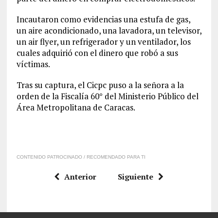
Incautaron como evidencias una estufa de gas,
un aire acondicionado, una lavadora, un televisor,
un air flyer, un refrigerador y un ventilador, los
cuales adquirió con el dinero que robó a sus
víctimas.
Tras su captura, el Cicpc puso a la señora a la
orden de la Fiscalía 60° del Ministerio Público del
Área Metropolitana de Caracas.
CONTENIDO PATROCINADO / RECOMENDADO PARA TI
Anterior
Siguiente