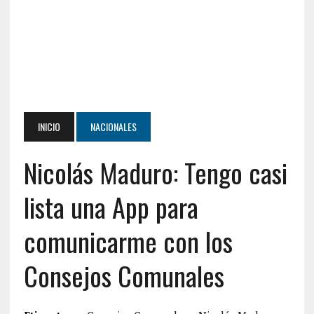
INICIO
NACIONALES
Nicolás Maduro: Tengo casi
lista una App para
comunicarme con los
Consejos Comunales