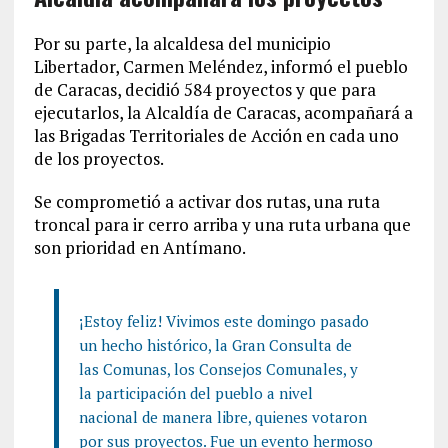
Por su parte, la alcaldesa del municipio
Libertador, Carmen Meléndez, informó el pueblo
de Caracas, decidió 584 proyectos y que para
ejecutarlos, la Alcaldía de Caracas, acompañará a
las Brigadas Territoriales de Acción en cada uno
de los proyectos.
Se comprometió a activar dos rutas, una ruta
troncal para ir cerro arriba y una ruta urbana que
son prioridad en Antímano.
¡Estoy feliz! Vivimos este domingo pasado
un hecho histórico, la Gran Consulta de
las Comunas, los Consejos Comunales, y
la participación del pueblo a nivel
nacional de manera libre, quienes votaron
por sus proyectos. Fue un evento hermoso