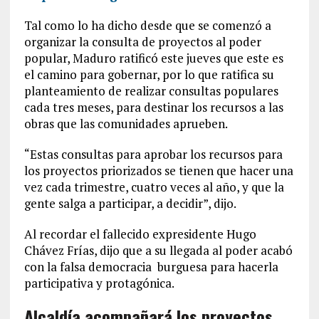
Tal como lo ha dicho desde que se comenzó a
organizar la consulta de proyectos al poder
popular, Maduro ratificó este jueves que este es
el camino para gobernar, por lo que ratifica su
planteamiento de realizar consultas populares
cada tres meses, para destinar los recursos a las
obras que las comunidades aprueben.
“Estas consultas para aprobar los recursos para
los proyectos priorizados se tienen que hacer una
vez cada trimestre, cuatro veces al año, y que la
gente salga a participar, a decidir”, dijo.
Al recordar el fallecido expresidente Hugo
Chávez Frías, dijo que a su llegada al poder acabó
con la falsa democracia burguesa para hacerla
participativa y protagónica.
Alcaldía acompañará los proyectos