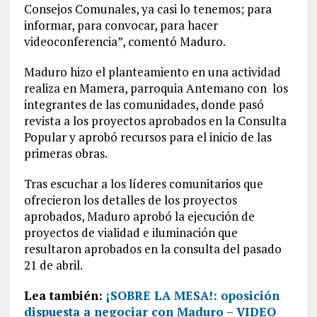
Consejos Comunales, ya casi lo tenemos; para
informar, para convocar, para hacer
videoconferencia”, comentó Maduro.
Maduro hizo el planteamiento en una actividad
realiza en Mamera, parroquia Antemano con los
integrantes de las comunidades, donde pasó
revista a los proyectos aprobados en la Consulta
Popular y aprobó recursos para el inicio de las
primeras obras.
Tras escuchar a los líderes comunitarios que
ofrecieron los detalles de los proyectos
aprobados, Maduro aprobó la ejecución de
proyectos de vialidad e iluminación que
resultaron aprobados en la consulta del pasado
21 de abril.
Lea también:
¡SOBRE LA MESA!: oposición
dispuesta a negociar con Maduro – VIDEO