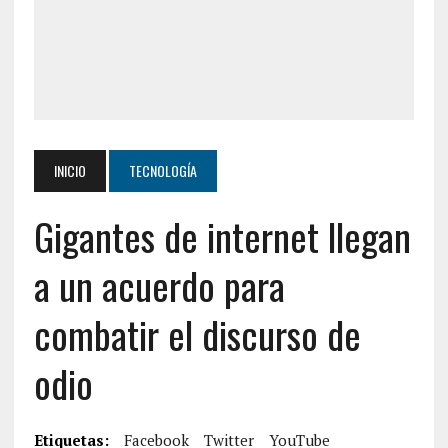
INICIO
TECNOLOGÍA
Gigantes de internet llegan
a un acuerdo para
combatir el discurso de
odio
Etiquetas:
Facebook
Twitter
YouTube