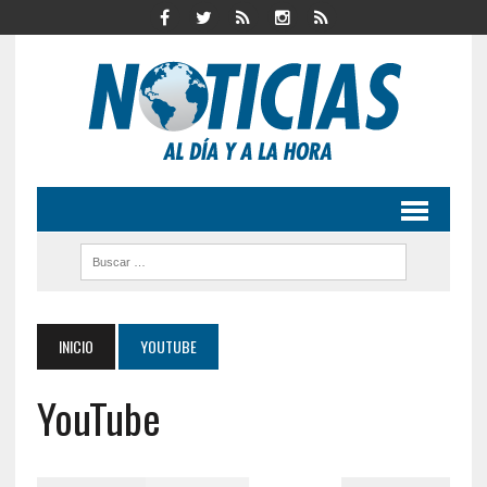
INICIO
YOUTUBE
YouTube