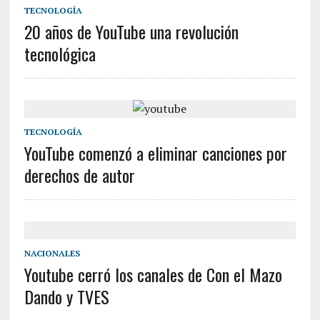
TECNOLOGÍA
20 años de YouTube una revolución
tecnológica
TECNOLOGÍA
YouTube comenzó a eliminar canciones por
derechos de autor
NACIONALES
Youtube cerró los canales de Con el Mazo
Dando y TVES