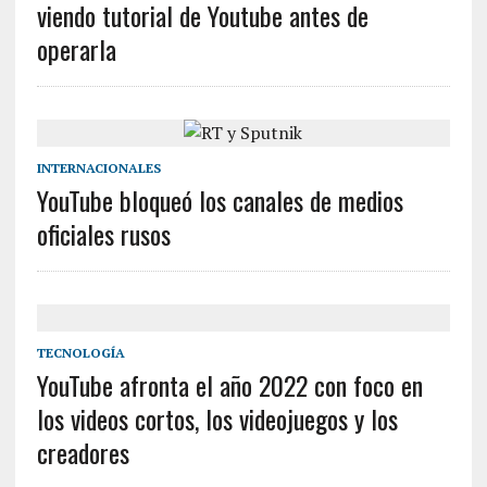
viendo tutorial de Youtube antes de
operarla
INTERNACIONALES
YouTube bloqueó los canales de medios
oficiales rusos
TECNOLOGÍA
YouTube afronta el año 2022 con foco en
los videos cortos, los videojuegos y los
creadores