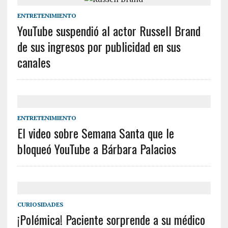
ENTRETENIMIENTO
YouTube suspendió al actor Russell Brand
de sus ingresos por publicidad en sus
canales
ENTRETENIMIENTO
El video sobre Semana Santa que le
bloqueó YouTube a Bárbara Palacios
CURIOSIDADES
¡Polémica! Paciente sorprende a su médico