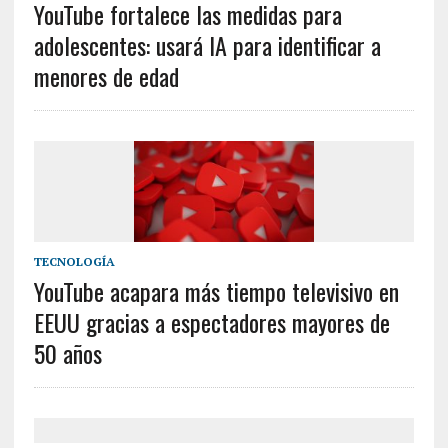
YouTube fortalece las medidas para
adolescentes: usará IA para identificar a
menores de edad
TECNOLOGÍA
YouTube acapara más tiempo televisivo en
EEUU gracias a espectadores mayores de
50 años