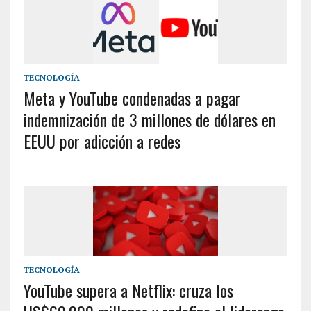
TECNOLOGÍA
Meta y YouTube condenadas a pagar
indemnización de 3 millones de dólares en
EEUU por adicción a redes
TECNOLOGÍA
YouTube supera a Netflix: cruza los