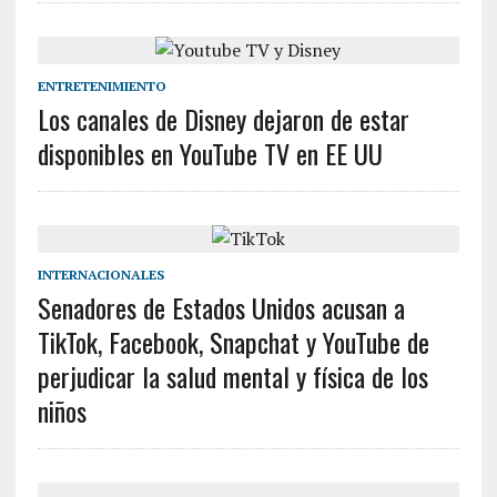
ENTRETENIMIENTO
Los canales de Disney dejaron de estar
disponibles en YouTube TV en EE UU
INTERNACIONALES
Senadores de Estados Unidos acusan a
TikTok, Facebook, Snapchat y YouTube de
perjudicar la salud mental y física de los
niños