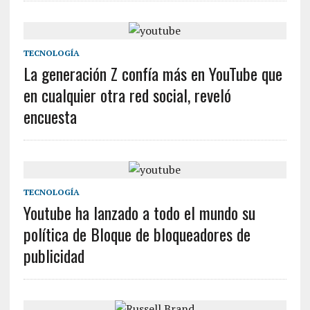
TECNOLOGÍA
La generación Z confía más en YouTube que
en cualquier otra red social, reveló
encuesta
TECNOLOGÍA
Youtube ha lanzado a todo el mundo su
política de Bloque de bloqueadores de
publicidad