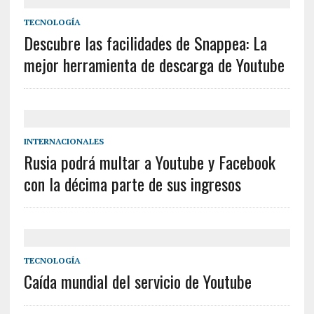
TECNOLOGÍA
Descubre las facilidades de Snappea: La
mejor herramienta de descarga de Youtube
INTERNACIONALES
Rusia podrá multar a Youtube y Facebook
con la décima parte de sus ingresos
TECNOLOGÍA
Caída mundial del servicio de Youtube