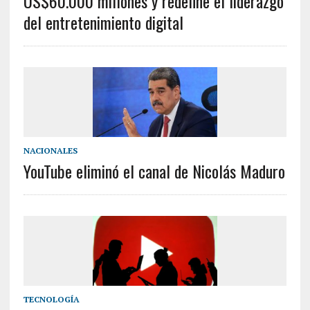
US$60.000 millones y redefine el liderazgo
del entretenimiento digital
NACIONALES
YouTube eliminó el canal de Nicolás Maduro
TECNOLOGÍA