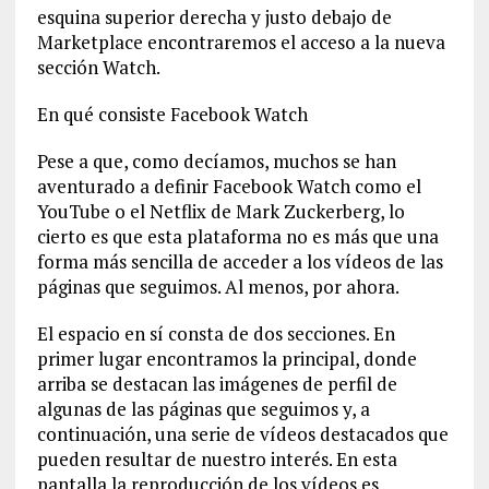
esquina superior derecha y justo debajo de
Marketplace encontraremos el acceso a la nueva
sección Watch.
En qué consiste Facebook Watch
Pese a que, como decíamos, muchos se han
aventurado a definir Facebook Watch como el
YouTube o el Netflix de Mark Zuckerberg, lo
cierto es que esta plataforma no es más que una
forma más sencilla de acceder a los vídeos de las
páginas que seguimos. Al menos, por ahora.
El espacio en sí consta de dos secciones. En
primer lugar encontramos la principal, donde
arriba se destacan las imágenes de perfil de
algunas de las páginas que seguimos y, a
continuación, una serie de vídeos destacados que
pueden resultar de nuestro interés. En esta
pantalla la reproducción de los vídeos es