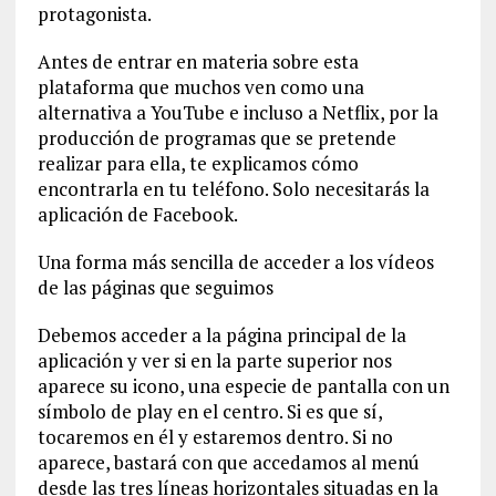
protagonista.
Antes de entrar en materia sobre esta
plataforma que muchos ven como una
alternativa a YouTube e incluso a Netflix, por la
producción de programas que se pretende
realizar para ella, te explicamos cómo
encontrarla en tu teléfono. Solo necesitarás la
aplicación de Facebook.
Una forma más sencilla de acceder a los vídeos
de las páginas que seguimos
Debemos acceder a la página principal de la
aplicación y ver si en la parte superior nos
aparece su icono, una especie de pantalla con un
símbolo de play en el centro. Si es que sí,
tocaremos en él y estaremos dentro. Si no
aparece, bastará con que accedamos al menú
desde las tres líneas horizontales situadas en la