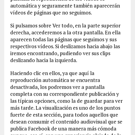
automática y seguramente también aparecerán
vídeos de páginas que no seguimos.
Si pulsamos sobre Ver todo, en la parte superior
derecha, accederemos a la otra pantalla. En ella
aparecen todas las páginas que seguimos y sus
respectivos vídeos. Si deslizamos hacia abajo las
iremos encontrando, pudiendo ver sus clips
deslizando hacia la izquierda.
Haciendo clic en ellos, ya que aquí la
reproducción automática se encuentra
desactivada, los podremos ver a pantalla
completa con su correspondiente publicación y
las típicas opciones, como la de guardar para ver
más tarde. La visualización es uno de los puntos
fuerte de esta sección, para todos aquellos que
desean consumir el contenido audiovisual que se
publica Facebook de una manera más cómoda