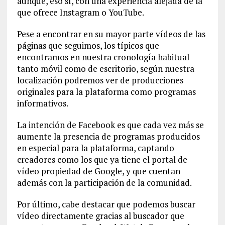
aunque, eso sí, con una experiencia alejada de la
que ofrece Instagram o YouTube.
Pese a encontrar en su mayor parte vídeos de las
páginas que seguimos, los típicos que
encontramos en nuestra cronología habitual
tanto móvil como de escritorio, según nuestra
localización podremos ver de producciones
originales para la plataforma como programas
informativos.
La intención de Facebook es que cada vez más se
aumente la presencia de programas producidos
en especial para la plataforma, captando
creadores como los que ya tiene el portal de
vídeo propiedad de Google, y que cuentan
además con la participación de la comunidad.
Por último, cabe destacar que podemos buscar
vídeo directamente gracias al buscador que