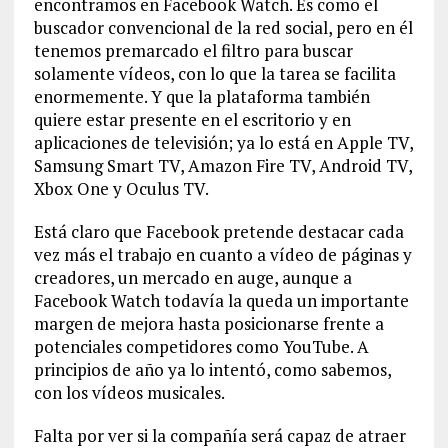
encontramos en Facebook Watch. Es como el
buscador convencional de la red social, pero en él
tenemos premarcado el filtro para buscar
solamente vídeos, con lo que la tarea se facilita
enormemente. Y que la plataforma también
quiere estar presente en el escritorio y en
aplicaciones de televisión; ya lo está en Apple TV,
Samsung Smart TV, Amazon Fire TV, Android TV,
Xbox One y Oculus TV.
Está claro que Facebook pretende destacar cada
vez más el trabajo en cuanto a vídeo de páginas y
creadores, un mercado en auge, aunque a
Facebook Watch todavía la queda un importante
margen de mejora hasta posicionarse frente a
potenciales competidores como YouTube. A
principios de año ya lo intentó, como sabemos,
con los vídeos musicales.
Falta por ver si la compañía será capaz de atraer