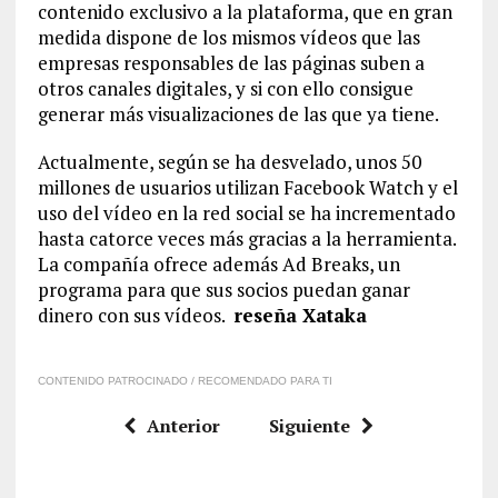
contenido exclusivo a la plataforma, que en gran
medida dispone de los mismos vídeos que las
empresas responsables de las páginas suben a
otros canales digitales, y si con ello consigue
generar más visualizaciones de las que ya tiene.
Actualmente, según se ha desvelado, unos 50
millones de usuarios utilizan Facebook Watch y el
uso del vídeo en la red social se ha incrementado
hasta catorce veces más gracias a la herramienta.
La compañía ofrece además Ad Breaks, un
programa para que sus socios puedan ganar
dinero con sus vídeos.
reseña Xataka
CONTENIDO PATROCINADO / RECOMENDADO PARA TI
Anterior
Siguiente