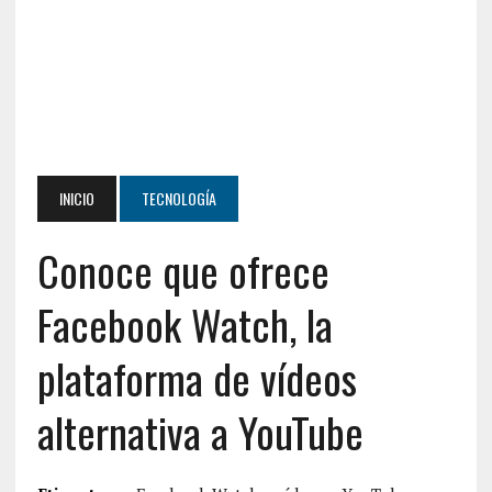
INICIO
TECNOLOGÍA
Conoce que ofrece
Facebook Watch, la
plataforma de vídeos
alternativa a YouTube