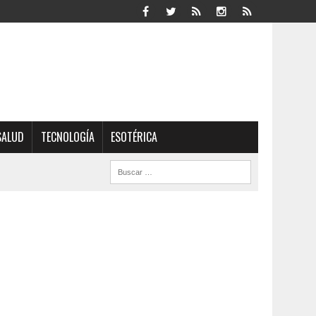
SALUD
TECNOLOGÍA
ESOTÉRICA