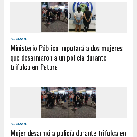
SUCESOS
Ministerio Público imputará a dos mujeres
que desarmaron a un policía durante
trifulca en Petare
SUCESOS
Mujer desarmó a policía durante trifulca en