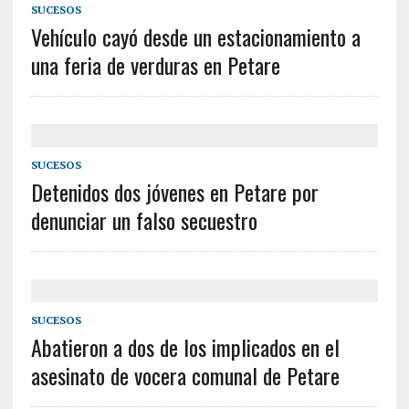
SUCESOS
Vehículo cayó desde un estacionamiento a
una feria de verduras en Petare
SUCESOS
Detenidos dos jóvenes en Petare por
denunciar un falso secuestro
SUCESOS
Abatieron a dos de los implicados en el
asesinato de vocera comunal de Petare