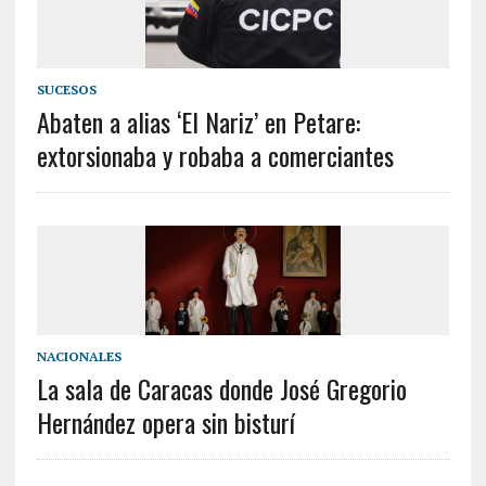
SUCESOS
Abaten a alias ‘El Nariz’ en Petare:
extorsionaba y robaba a comerciantes
NACIONALES
La sala de Caracas donde José Gregorio
Hernández opera sin bisturí