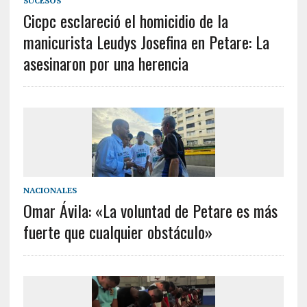
SUCESOS
Cicpc esclareció el homicidio de la
manicurista Leudys Josefina en Petare: La
asesinaron por una herencia
NACIONALES
Omar Ávila: «La voluntad de Petare es más
fuerte que cualquier obstáculo»