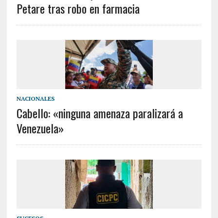
Petare tras robo en farmacia
NACIONALES
Cabello: «ninguna amenaza paralizará a
Venezuela»