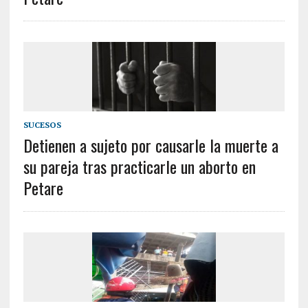
SUCESOS
Detienen a sujeto por causarle la muerte a
su pareja tras practicarle un aborto en
Petare