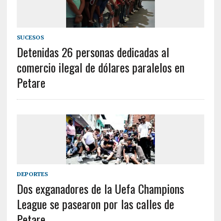
SUCESOS
Detenidas 26 personas dedicadas al
comercio ilegal de dólares paralelos en
Petare
DEPORTES
Dos exganadores de la Uefa Champions
League se pasearon por las calles de
Petare