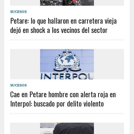
SUCESOS
Petare: lo que hallaron en carretera vieja
dejó en shock a los vecinos del sector
SUCESOS
Cae en Petare hombre con alerta roja en
Interpol: buscado por delito violento