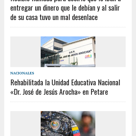
entregar un dinero que le debían y al salir
de su casa tuvo un mal desenlace
NACIONALES
Rehabilitada la Unidad Educativa Nacional
«Dr. José de Jesús Arocha» en Petare