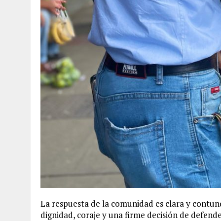
La respuesta de la comunidad es clara y contund
dignidad, coraje y una firme decisión de defender