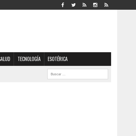
SALUD
TECNOLOGÍA
ESOTÉRICA