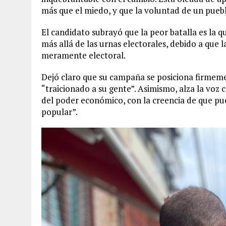
más que el miedo, y que la voluntad de un puebl
El candidato subrayó que la peor batalla es la q
más allá de las urnas electorales, debido a que 
meramente electoral.
Dejó claro que su campaña se posiciona firmeme
“traicionado a su gente”. Asimismo, alza la voz
del poder económico, con la creencia de que pu
popular”.