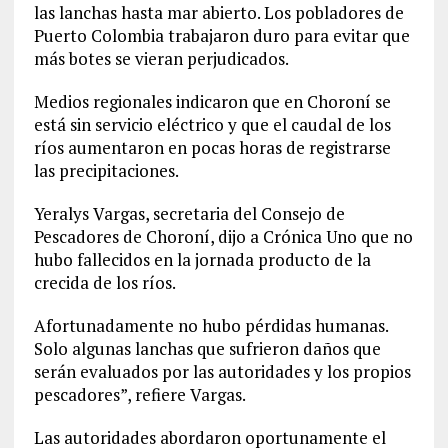
las lanchas hasta mar abierto. Los pobladores de
Puerto Colombia trabajaron duro para evitar que
más botes se vieran perjudicados.
Medios regionales indicaron que en Choroní se
está sin servicio eléctrico y que el caudal de los
ríos aumentaron en pocas horas de registrarse
las precipitaciones.
Yeralys Vargas, secretaria del Consejo de
Pescadores de Choroní, dijo a Crónica Uno que no
hubo fallecidos en la jornada producto de la
crecida de los ríos.
Afortunadamente no hubo pérdidas humanas.
Solo algunas lanchas que sufrieron daños que
serán evaluados por las autoridades y los propios
pescadores”, refiere Vargas.
Las autoridades abordaron oportunamente el