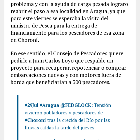
problema y con la ayuda de carga pesada lograro
reabrir el paso a esa localidad en Aragua, ya que
para este viernes se esperaba la visita del
ministro de Pesca para la entrega de
financiamiento para los pescadores de esa zona
en Choroní.
En ese sentido, el Consejo de Pescadores quiere
pedirle a Juan Carlos Loyo que respalde un
proyecto para recuperar, repotenciar o comprar
embarcaciones nuevas y con motores fuera de
borda que beneficiarían a 300 pescadores.
#29Jul
#Aragua
@FEDGLOCK
: Tensión
vivieron pobladores y pescadores de
#Choroní
tras la crecida del Río por las
lluvias caídas la tarde del jueves.