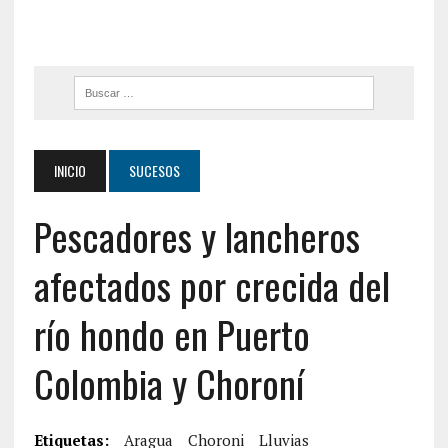
INICIO
SUCESOS
Pescadores y lancheros
afectados por crecida del
río hondo en Puerto
Colombia y Choroní
Etiquetas:
Aragua
Choroni
Lluvias