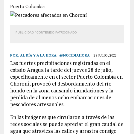
Puerto Colombia
PUBLICIDAD / CONTENIDO PATROCINADO
POR:
AL DÍA Y A LA HORA | @NOTIDIAHORA
29 JULIO, 2022
Las fuertes precipitaciones registradas en el
estado Aragua la tarde del jueves 28 de julio,
específicamente en el sector Puerto Colombia en
Choroní, provocó el desbordamiento del río
hondo en la zona causando inundaciones y la
pérdida de al menos ocho embarcaciones de
pescadores artesanales.
En las imágenes que circularon a través de las
redes sociales se puede apreciar el gran caudal de
agua que atraviesa las calles y arrastra consigo