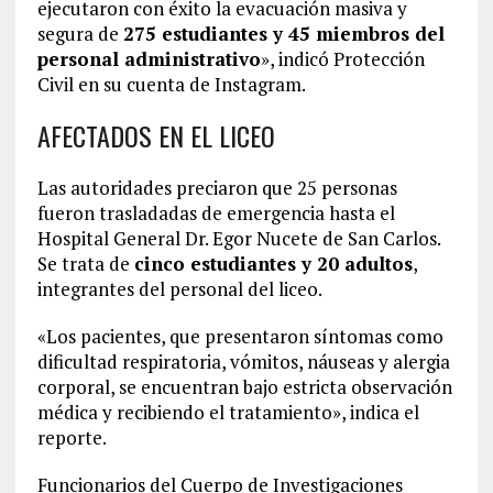
ejecutaron con éxito la evacuación masiva y
segura de
275 estudiantes y 45 miembros del
personal administrativo
», indicó Protección
Civil en su cuenta de Instagram.
AFECTADOS EN EL LICEO
Las autoridades preciaron que 25 personas
fueron trasladadas de emergencia hasta el
Hospital General Dr. Egor Nucete de San Carlos.
Se trata de
cinco estudiantes y 20 adultos
,
integrantes del personal del liceo.
«Los pacientes, que presentaron síntomas como
dificultad respiratoria, vómitos, náuseas y alergia
corporal, se encuentran bajo estricta observación
médica y recibiendo el tratamiento», indica el
reporte.
Funcionarios del Cuerpo de Investigaciones