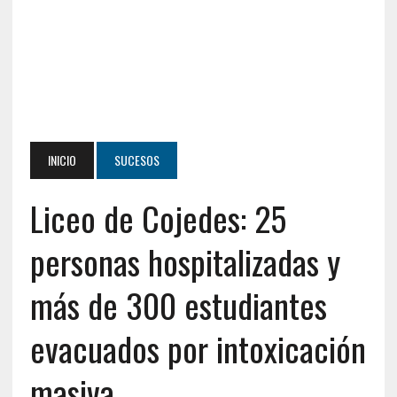
INICIO
SUCESOS
Liceo de Cojedes: 25
personas hospitalizadas y
más de 300 estudiantes
evacuados por intoxicación
masiva