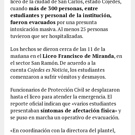
liceo de la ciudad de San Carlos, estado Cojedes,
cuando
más de 300 personas, entre
estudiantes y personal de la institución,
fueron evacuados
por una presunta
intoxicación masiva. Al menos 25 personas
tuvieron que ser hospitalizadas.
Los hechos se dieron cerca de las 11 de la
mañana en el
Liceo Francisco de Miranda
, en
el sector San Ramón. De acuerdo a la
cuenta
Cojedes es Noticia
, los estudiantes
comenzaron a sufrir vómitos y desmayos.
Funcionarios de Protección Civil se desplazaron
hasta el liceo para atender la emergencia. El
reporte oficial indican que «varios estudiantes
presentaban
síntomas de afectación física
» y
se puso en marcha un operativo de evacuación.
«En coordinación con la directora del plantel,