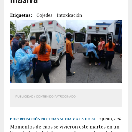
Etiquetas:
Cojedes
Intoxicación
PUBLICIDAD / CONTENIDO PATROCINADO
POR:
REDACCIÓN NOTICIAS AL DIA Y A LA HORA
3 JUNIO, 2026
Momentos de caos se vivieron este martes en un