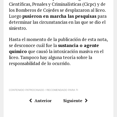
Científicas, Penales y Criminalísticas (Cicpc) y de
los Bomberos de Cojedes se desplazaron al liceo.
Luego
pusieron en marcha las pesquisas
para
determinar las circunstancias en las que se dio el
siniestro.
Hasta el momento de la publicación de esta nota,
se desconoce cuál fue la
sustancia o agente
químico
que causó la intoxicación masiva en el
liceo. Tampoco hay alguna teoría sobre la
responsabilidad de lo ocurrido.
CONTENIDO PATROCINADO / RECOMENDADO PARA TI
Anterior
Siguiente