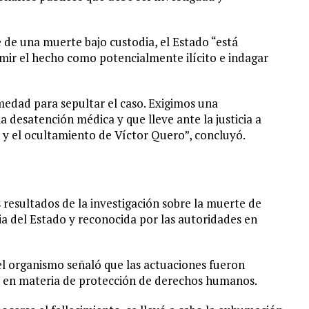
 de una muerte bajo custodia, el Estado “está
mir el hecho como potencialmente ilícito e indagar
edad para sepultar el caso. Exigimos una
a desatención médica y que lleve ante la justicia a
 y el ocultamiento de Víctor Quero”, concluyó.
 resultados de la investigación sobre la muerte de
a del Estado y reconocida por las autoridades en
el organismo señaló que las actuaciones fueron
ia en materia de protección de derechos humanos.