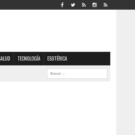
SALUD
TECNOLOGÍA
ESOTÉRICA