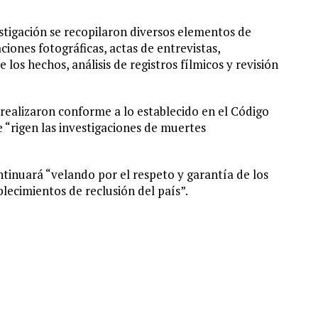
estigación se recopilaron diversos elementos de
aciones fotográficas, actas de entrevistas,
los hechos, análisis de registros fílmicos y revisión
 realizaron conforme a lo establecido en el Código
e “rigen las investigaciones de muertes
ntinuará “velando por el respeto y garantía de los
lecimientos de reclusión del país”.