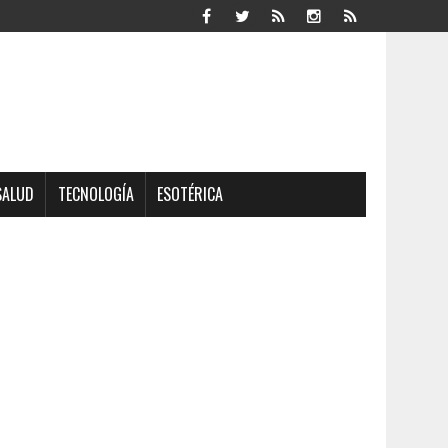
SALUD
TECNOLOGÍA
ESOTÉRICA