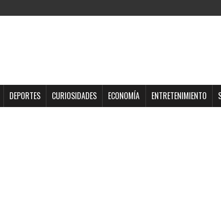
DEPORTES
CURIOSIDADES
ECONOMÍA
ENTRETENIMIENTO