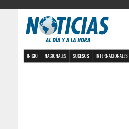
INICIO
NACIONALES
SUCESOS
INTERNACIONALES