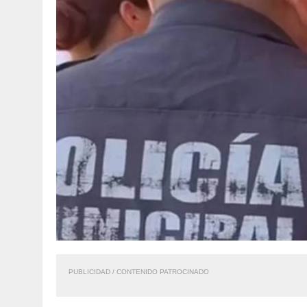
PUBLICIDAD / CONTENIDO PATROCINADO