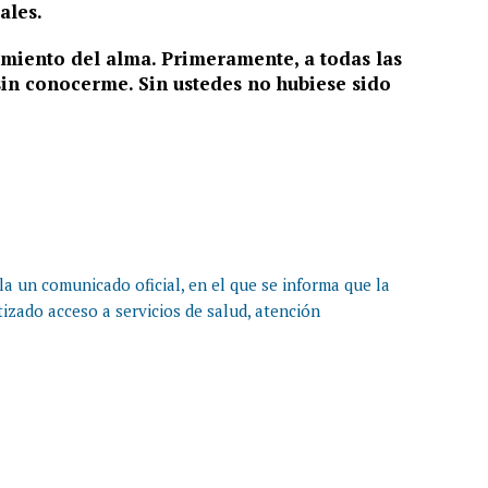
ales.
miento del alma. Primeramente, a todas las
in conocerme. Sin ustedes no hubiese sido
la un comunicado oficial, en el que se informa que la
tizado acceso a servicios de salud, atención
R