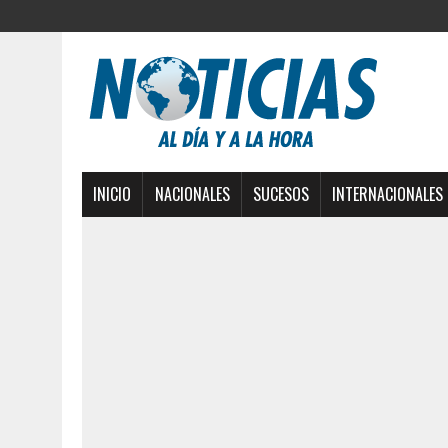
INICIO
NACIONALES
SUCESOS
INTERNACIONALES