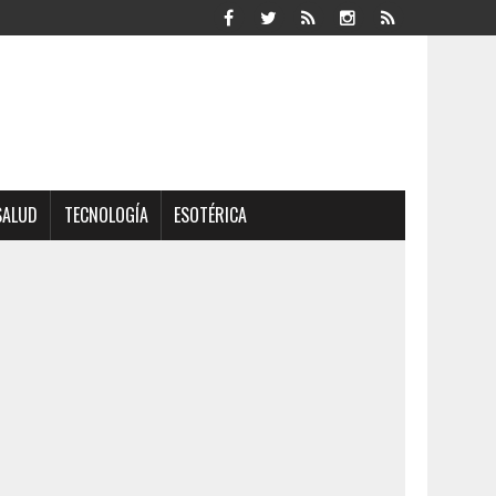
SALUD
TECNOLOGÍA
ESOTÉRICA