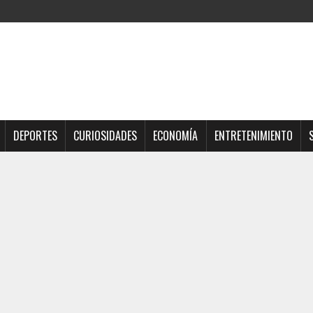
DEPORTES
CURIOSIDADES
ECONOMÍA
ENTRETENIMIENTO