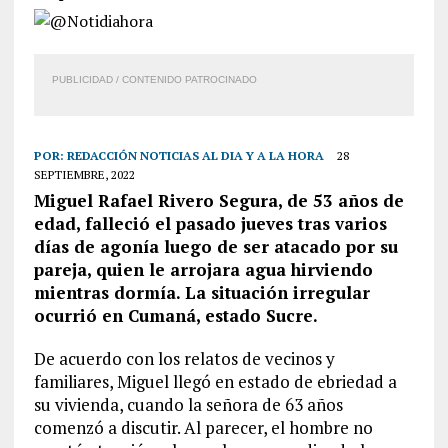
PUBLICIDAD / CONTENIDO PATROCINADO
POR:
REDACCIÓN NOTICIAS AL DIA Y A LA HORA
28
SEPTIEMBRE, 2022
Miguel Rafael Rivero Segura, de 53 años de
edad, falleció el pasado jueves tras varios
días de agonía luego de ser atacado por su
pareja, quien le arrojara agua hirviendo
mientras dormía. La situación irregular
ocurrió en Cumaná, estado Sucre.
De acuerdo con los relatos de vecinos y
familiares, Miguel llegó en estado de ebriedad a
su vivienda, cuando la señora de 63 años
comenzó a discutir. Al parecer, el hombre no