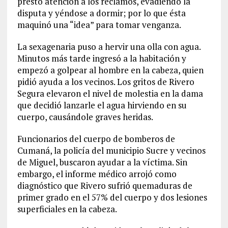
prestó atención a los reclamos, evadiendo la
disputa y yéndose a dormir; por lo que ésta
maquinó una “idea” para tomar venganza.
La sexagenaria puso a hervir una olla con agua.
Minutos más tarde ingresó a la habitación y
empezó a golpear al hombre en la cabeza, quien
pidió ayuda a los vecinos. Los gritos de Rivero
Segura elevaron el nivel de molestia en la dama
que decidió lanzarle el agua hirviendo en su
cuerpo, causándole graves heridas.
Funcionarios del cuerpo de bomberos de
Cumaná, la policía del municipio Sucre y vecinos
de Miguel, buscaron ayudar a la víctima. Sin
embargo, el informe médico arrojó como
diagnóstico que Rivero sufrió quemaduras de
primer grado en el 57% del cuerpo y dos lesiones
superficiales en la cabeza.