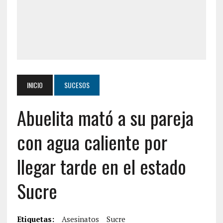
INICIO
SUCESOS
Abuelita mató a su pareja
con agua caliente por
llegar tarde en el estado
Sucre
Etiquetas:
Asesinatos
Sucre