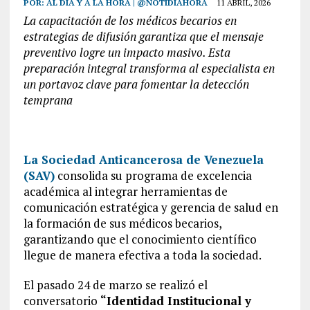
POR:
AL DÍA Y A LA HORA | @NOTIDIAHORA
11 ABRIL, 2026
La capacitación de los médicos becarios en
estrategias de difusión garantiza que el mensaje
preventivo logre un impacto masivo. Esta
preparación integral transforma al especialista en
un portavoz clave para fomentar la detección
temprana
La Sociedad Anticancerosa de Venezuela
(SAV)
consolida su programa de excelencia
académica al integrar herramientas de
comunicación estratégica y gerencia de salud en
la formación de sus médicos becarios,
garantizando que el conocimiento científico
llegue de manera efectiva a toda la sociedad.
El pasado 24 de marzo se realizó el
conversatorio
“Identidad Institucional y