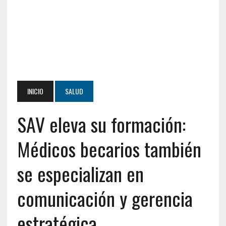
INICIO
SALUD
SAV eleva su formación:
Médicos becarios también
se especializan en
comunicación y gerencia
estratégica