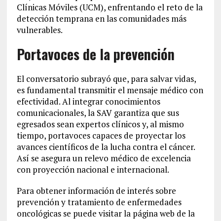
Clínicas Móviles (UCM), enfrentando el reto de la
detección temprana en las comunidades más
vulnerables.
Portavoces de la prevención
El conversatorio subrayó que, para salvar vidas,
es fundamental transmitir el mensaje médico con
efectividad. Al integrar conocimientos
comunicacionales, la SAV garantiza que sus
egresados sean expertos clínicos y, al mismo
tiempo, portavoces capaces de proyectar los
avances científicos de la lucha contra el cáncer.
Así se asegura un relevo médico de excelencia
con proyección nacional e internacional.
Para obtener información de interés sobre
prevención y tratamiento de enfermedades
oncológicas se puede visitar la página web de la