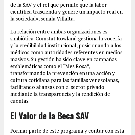
de la SAV y el rol que permite que la labor
científica trascienda y genere un impacto real en
la sociedad», señala Villalta.
La relación entre ambas organizaciones es
simbiótica. Comstat Rowland gestiona la vocería
y la credibilidad institucional, posicionando a los
médicos como autoridades referentes en medios
masivos. Su gestión ha sido clave en campañas
emblemáticas como el “Mes Rosa”,
transformando la prevención en una acción y
cultura cotidiana para las familias venezolanas,
facilitando alianzas con el sector privado
mediante la transparencia y la rendición de
cuentas.
El Valor de la Beca SAV
Formar parte de este programa y contar con esta