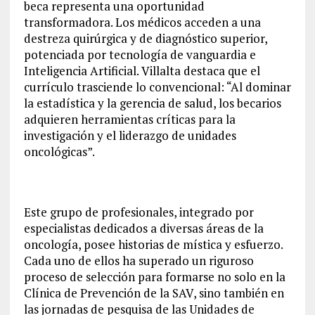
beca representa una oportunidad
transformadora. Los médicos acceden a una
destreza quirúrgica y de diagnóstico superior,
potenciada por tecnología de vanguardia e
Inteligencia Artificial. Villalta destaca que el
currículo trasciende lo convencional: “Al dominar
la estadística y la gerencia de salud, los becarios
adquieren herramientas críticas para la
investigación y el liderazgo de unidades
oncológicas”.
Este grupo de profesionales, integrado por
especialistas dedicados a diversas áreas de la
oncología, posee historias de mística y esfuerzo.
Cada uno de ellos ha superado un riguroso
proceso de selección para formarse no solo en la
Clínica de Prevención de la SAV, sino también en
las jornadas de pesquisa de las Unidades de