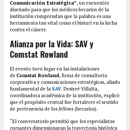
Comunicación Estratégica”
, un encuentro
diseñado para que los médicos becarios de la
institución comprendan que la palabra es una
herramienta tan vital como el bisturí en la lucha
contra el cáncer.
Alianza por la Vida: SAV y
Comstat Rowland
El evento tuvo lugar en las instalaciones
de
Comstat Rowland
, firma de consultoría
corporativa y comunicaciones estratégicas, aliado
fundamental de la
SAV
. Desireé Villalta,
coordinadora académica de la institución, explicó
que el propósito central fue fortalecer el sentido
de pertenencia de los
fellows
(becarios).
“El conversatorio permitió que los especialistas
cursantes dimensionaran la trayectoria histórica