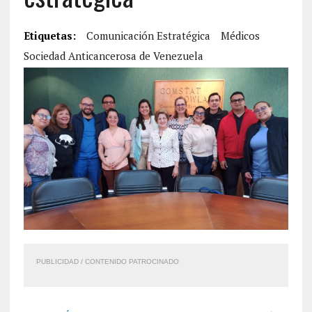
Etiquetas:
Comunicación Estratégica
Médicos
Sociedad Anticancerosa de Venezuela
PUBLICIDAD / CONTENIDO PATROCINADO