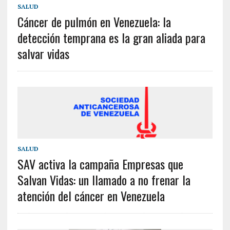
SALUD
Cáncer de pulmón en Venezuela: la
detección temprana es la gran aliada para
salvar vidas
SALUD
SAV activa la campaña Empresas que
Salvan Vidas: un llamado a no frenar la
atención del cáncer en Venezuela