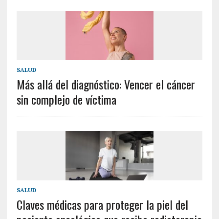
SALUD
Más allá del diagnóstico: Vencer el cáncer
sin complejo de víctima
SALUD
Claves médicas para proteger la piel del