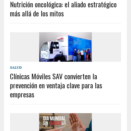
Nutrición oncológica: el aliado estratégico
más allá de los mitos
SALUD
Clínicas Móviles SAV convierten la
prevención en ventaja clave para las
empresas