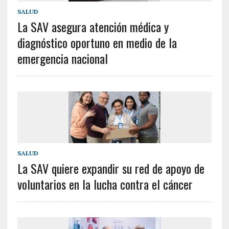
SALUD
La SAV asegura atención médica y
diagnóstico oportuno en medio de la
emergencia nacional
SALUD
La SAV quiere expandir su red de apoyo de
voluntarios en la lucha contra el cáncer