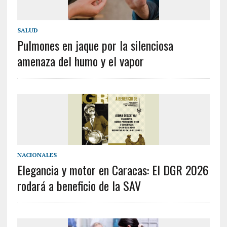
SALUD
Pulmones en jaque por la silenciosa
amenaza del humo y el vapor
NACIONALES
Elegancia y motor en Caracas: El DGR 2026
rodará a beneficio de la SAV