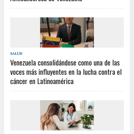
SALUD
Venezuela consolidándose como una de las
voces más influyentes en la lucha contra el
cáncer en Latinoamérica