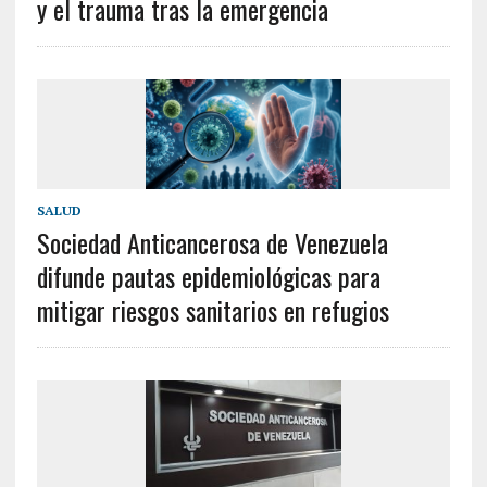
y el trauma tras la emergencia
SALUD
Sociedad Anticancerosa de Venezuela
difunde pautas epidemiológicas para
mitigar riesgos sanitarios en refugios