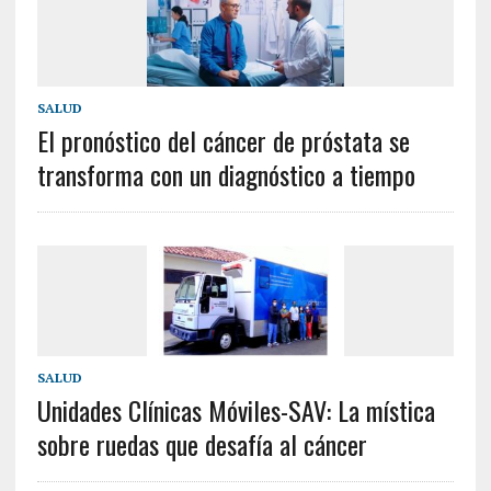
SALUD
El pronóstico del cáncer de próstata se
transforma con un diagnóstico a tiempo
SALUD
Unidades Clínicas Móviles-SAV: La mística
sobre ruedas que desafía al cáncer