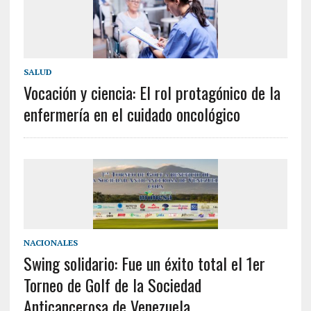
SALUD
Vocación y ciencia: El rol protagónico de la
enfermería en el cuidado oncológico
NACIONALES
Swing solidario: Fue un éxito total el 1er
Torneo de Golf de la Sociedad
Anticancerosa de Venezuela