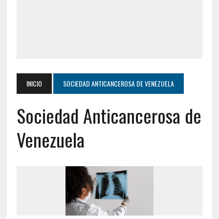
INICIO
SOCIEDAD ANTICANCEROSA DE VENEZUELA
Sociedad Anticancerosa de
Venezuela