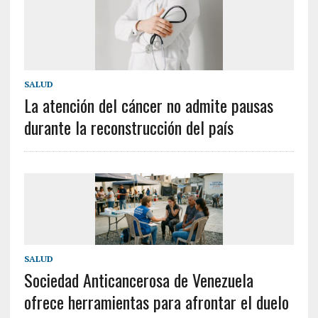
SALUD
La atención del cáncer no admite pausas
durante la reconstrucción del país
SALUD
Sociedad Anticancerosa de Venezuela
ofrece herramientas para afrontar el duelo