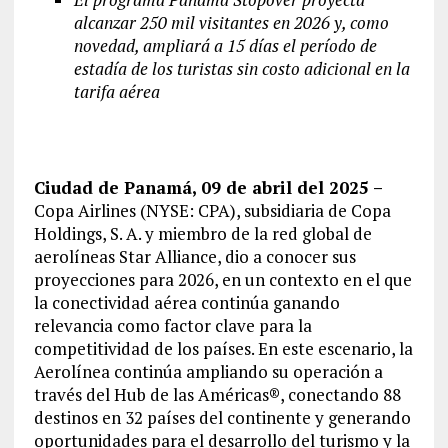
alcanzar 250 mil visitantes en 2026 y, como
novedad, ampliará a 15 días el período de
estadía de los turistas sin costo adicional en la
tarifa aérea
Ciudad de Panamá, 09 de abril del 2025 –
Copa Airlines (NYSE: CPA), subsidiaria de Copa
Holdings, S. A. y miembro de la red global de
aerolíneas Star Alliance, dio a conocer sus
proyecciones para 2026, en un contexto en el que
la conectividad aérea continúa ganando
relevancia como factor clave para la
competitividad de los países. En este escenario, la
Aerolínea continúa ampliando su operación a
través del Hub de las Américas®, conectando 88
destinos en 32 países del continente y generando
oportunidades para el desarrollo del turismo y la