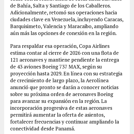
de Bahía, Salta y Santiago de los Caballeros.
Adicionalmente, retomó sus operaciones hacia
ciudades clave en Venezuela, incluyendo Caracas,
Barquisimeto, Valencia y Maracaibo, ampliando
aún más las opciones de conexión en la región.
Para respaldar esa operación, Copa Airlines
estima contar al cierre de 2026 con una flota de
121 aeronaves y mantiene pendiente la entrega
de 43 aviones Boeing 737 MAX, según su
proyección hasta 2029. En línea con su estrategia
de crecimiento de largo plazo, la Aerolínea
anunció que pronto se darán a conocer noticias
sobre su próxima orden de aeronaves Boeing
para avanzar su expansión en la región. La
incorporación progresiva de estas aeronaves
permitirá aumentar la oferta de asientos,
fortalecer frecuencias y continuar ampliando la
conectividad desde Panamá.