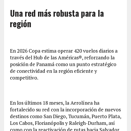
Una red más robusta para la
región
En 2026 Copa estima operar 420 vuelos diarios a
través del Hub de las Américas®, reforzando la
posición de Panamá como un punto estratégico
de conectividad en la región eficiente y
competitivo.
En los últimos 18 meses, la Aerolínea ha
fortalecido su red con la incorporación de nuevos
destinos como San Diego, Tucumán, Puerto Plata,
Los Cabos, Florianópolis y Raleigh-Durham, así
como con la reactivación de rutas hacia Salvador