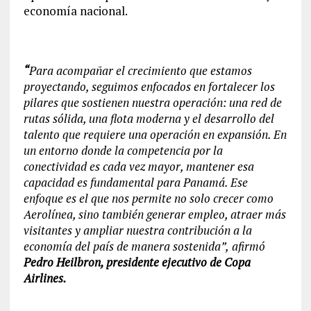
economía nacional.
“
Para acompañar el crecimiento que estamos
proyectando, seguimos enfocados en fortalecer los
pilares que sostienen nuestra operación: una red de
rutas sólida, una flota moderna y el desarrollo del
talento que requiere una operación en expansión. En
un entorno donde la competencia por la
conectividad es cada vez mayor, mantener esa
capacidad es fundamental para Panamá. Ese
enfoque es el que nos permite no solo crecer como
Aerolínea, sino también generar empleo, atraer más
visitantes y ampliar nuestra contribución a la
economía del país de manera sostenida”,
afirmó
Pedro Heilbron, presidente ejecutivo de Copa
Airlines.