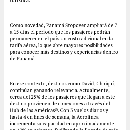
turística.
Como novedad, Panamá Stopover ampliará de 7
a 15 días el período que los pasajeros podrán
permanecer en el país sin costo adicional en la
tarifa aérea, lo que abre mayores posibilidades
para conocer más destinos y experiencias dentro
de Panamá
En ese contexto, destinos como David, Chiriquí,
continúan ganando relevancia. Actualmente,
cerca del 25% de los pasajeros que llegan a este
destino provienen de conexiones a través del
Hub de las Américas®. Con 3 vuelos diarios y
hasta 4 en fines de semana, la Aerolínea
incrementa su capacidad en aproximadamente