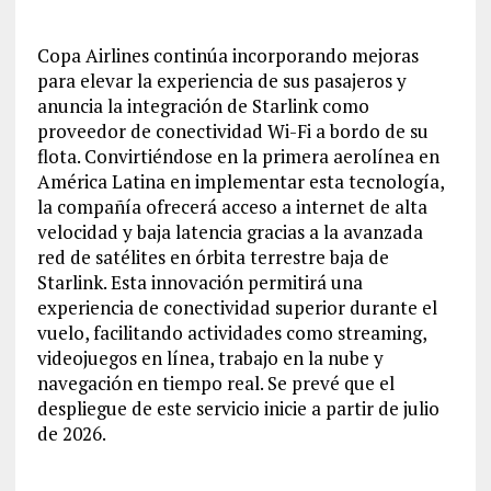
Copa Airlines continúa incorporando mejoras
para elevar la experiencia de sus pasajeros y
anuncia la integración de Starlink como
proveedor de conectividad Wi-Fi a bordo de su
flota. Convirtiéndose en la primera aerolínea en
América Latina en implementar esta tecnología,
la compañía ofrecerá acceso a internet de alta
velocidad y baja latencia gracias a la avanzada
red de satélites en órbita terrestre baja de
Starlink. Esta innovación permitirá una
experiencia de conectividad superior durante el
vuelo, facilitando actividades como streaming,
videojuegos en línea, trabajo en la nube y
navegación en tiempo real. Se prevé que el
despliegue de este servicio inicie a partir de julio
de 2026.