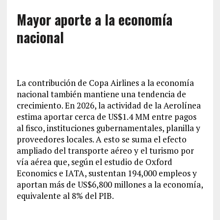
Mayor aporte a la economía
nacional
La contribución de Copa Airlines a la economía
nacional también mantiene una tendencia de
crecimiento. En 2026, la actividad de la Aerolínea
estima aportar cerca de US$1.4 MM entre pagos
al fisco, instituciones gubernamentales, planilla y
proveedores locales. A esto se suma el efecto
ampliado del transporte aéreo y el turismo por
vía aérea que, según el estudio de Oxford
Economics e IATA, sustentan 194,000 empleos y
aportan más de US$6,800 millones a la economía,
equivalente al 8% del PIB.