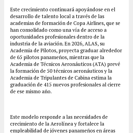
Este crecimiento continuará apoyándose en el
desarrollo de talento local a través de las
academias de formación de Copa Airlines, que se
han consolidado como una vía de acceso a
oportunidades profesionales dentro de la
industria de la aviación. En 2026, ALAS, su
Academia de Pilotos, proyecta graduar alrededor
de 65 pilotos panameños, mientras que la
Academia de Técnicos Aeronáuticos (ATA) prevé
la formación de 50 técnicos aeronáuticos y la
Academia de Tripulantes de Cabina estima la
graduación de 415 nuevos profesionales al cierre
de ese mismo año.
Este modelo responde a las necesidades de
crecimiento de la Aerolínea y fortalece la
empleabilidad de jóvenes panameños en áreas