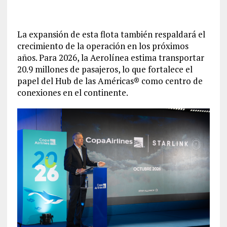
La expansión de esta flota también respaldará el
crecimiento de la operación en los próximos
años. Para 2026, la Aerolínea estima transportar
20.9 millones de pasajeros, lo que fortalece el
papel del Hub de las Américas® como centro de
conexiones en el continente.