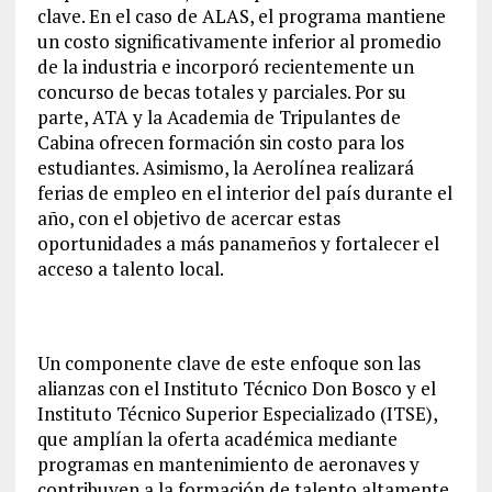
clave. En el caso de ALAS, el programa mantiene
un costo significativamente inferior al promedio
de la industria e incorporó recientemente un
concurso de becas totales y parciales. Por su
parte, ATA y la Academia de Tripulantes de
Cabina ofrecen formación sin costo para los
estudiantes. Asimismo, la Aerolínea realizará
ferias de empleo en el interior del país durante el
año, con el objetivo de acercar estas
oportunidades a más panameños y fortalecer el
acceso a talento local.
Un componente clave de este enfoque son las
alianzas con el Instituto Técnico Don Bosco y el
Instituto Técnico Superior Especializado (ITSE),
que amplían la oferta académica mediante
programas en mantenimiento de aeronaves y
contribuyen a la formación de talento altamente