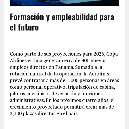
Formación y empleabilidad para
el futuro
Como parte de sus proyecciones para 2026, Copa
Airlines estima generar cerca de 400 nuevos
empleos directos en Panamá. Sumado a la
rotación natural de la operación, la Aerolínea
prevé contratar a más de 1,000 personas en áreas
como personal operativo, tripulación de cabina,
pilotos, mecánicos de aviación y funciones
administrativas. En los próximos cuatro años, el
crecimiento proyectado permitirá crear más de
2,100 plazas directas en el país
.