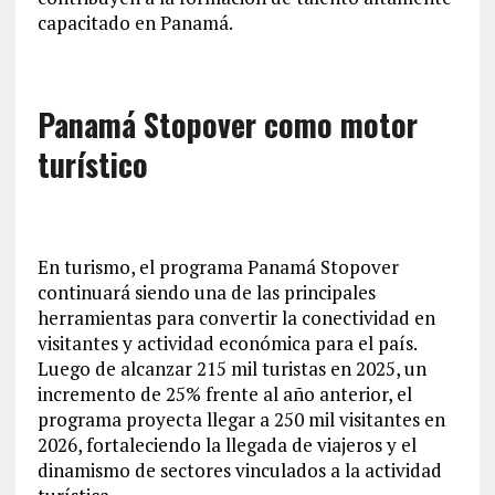
capacitado en Panamá.
Panamá Stopover como motor
turístico
En turismo, el programa Panamá Stopover
continuará siendo una de las principales
herramientas para convertir la conectividad en
visitantes y actividad económica para el país.
Luego de alcanzar 215 mil turistas en 2025, un
incremento de 25% frente al año anterior, el
programa proyecta llegar a 250 mil visitantes en
2026, fortaleciendo la llegada de viajeros y el
dinamismo de sectores vinculados a la actividad