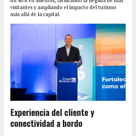
un 40% en asientos, facilitando la llegada de más
visitantes y ampliando el impacto del turismo
más allá de la capital.
Experiencia del cliente y
conectividad a bordo