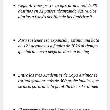
Copa Airlines proyecta operar una red de 88
destinos en 32 países alcanzando 420 vuelos
diarios a través del Hub de las Américas®
Para sostener esa expansión, estima una flota
de 121 aeronaves a finales de 2026 al tiempo
que inicia nueva negociación con Boeing
Entre las tres Academias de Copa Airlines se
estima graduar más de 500 profesionales que
se incorporarán a la plantilla de la Aerolínea
El programa Panamá Stopover proyecta