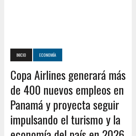
INICIO
ECONOMÍA
Copa Airlines generará más
de 400 nuevos empleos en
Panamá y proyecta seguir
impulsando el turismo y la
economía del país en 2026