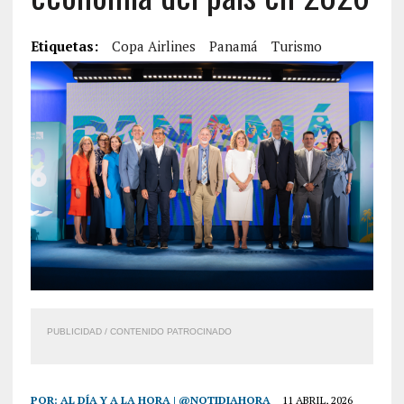
Etiquetas:
Copa Airlines
Panamá
Turismo
PUBLICIDAD / CONTENIDO PATROCINADO
POR:
AL DÍA Y A LA HORA | @NOTIDIAHORA
11 ABRIL, 2026