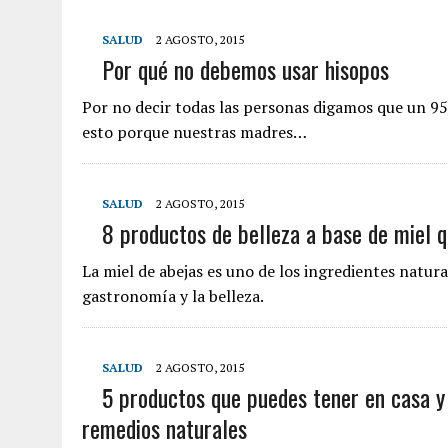
SALUD
2 AGOSTO, 2015
Por qué no debemos usar hisopos
Por no decir todas las personas digamos que un 95
esto porque nuestras madres…
SALUD
2 AGOSTO, 2015
8 productos de belleza a base de miel 
La miel de abejas es uno de los ingredientes natura
gastronomía y la belleza.
SALUD
2 AGOSTO, 2015
5 productos que puedes tener en casa y
remedios naturales