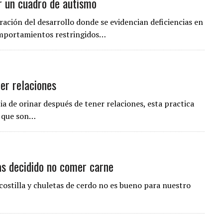
r un cuadro de autismo
ración del desarrollo donde se evidencian deficiencias en
omportamientos restringidos…
er relaciones
 de orinar después de tener relaciones, esta practica
, que son…
as decidido no comer carne
costilla y chuletas de cerdo no es bueno para nuestro