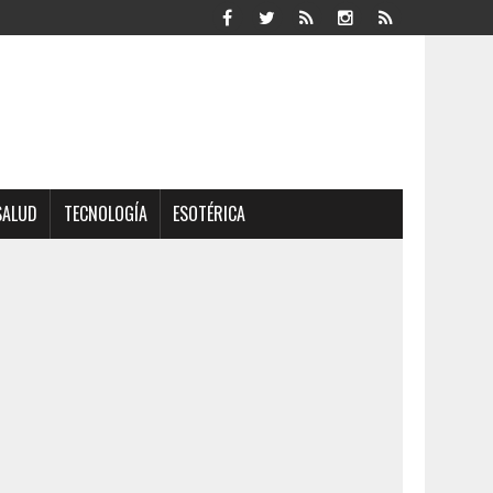
SALUD
TECNOLOGÍA
ESOTÉRICA