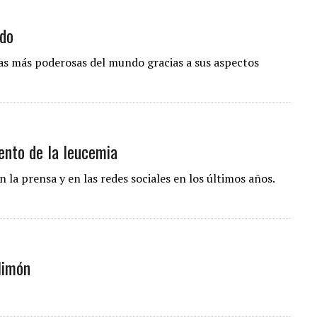
ndo
tas más poderosas del mundo gracias a sus aspectos
ento de la leucemia
la prensa y en las redes sociales en los últimos años.
limón