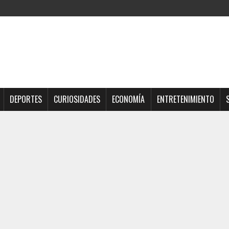
DEPORTES
CURIOSIDADES
ECONOMÍA
ENTRETENIMIENTO