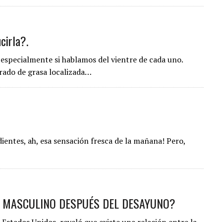
cirla?.
especialmente si hablamos del vientre de cada uno.
rado de grasa localizada…
 dientes, ah, esa sensación fresca de la mañana! Pero,
L MASCULINO DESPUÉS DEL DESAYUNO?