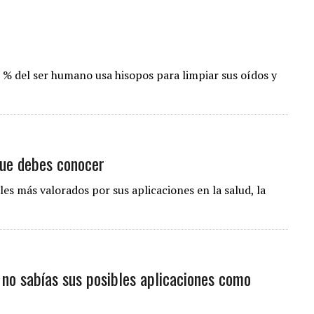
 % del ser humano usa hisopos para limpiar sus oídos y
que debes conocer
les más valorados por sus aplicaciones en la salud, la
 no sabías sus posibles aplicaciones como