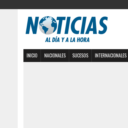
INICIO
NACIONALES
SUCESOS
INTERNACIONALES