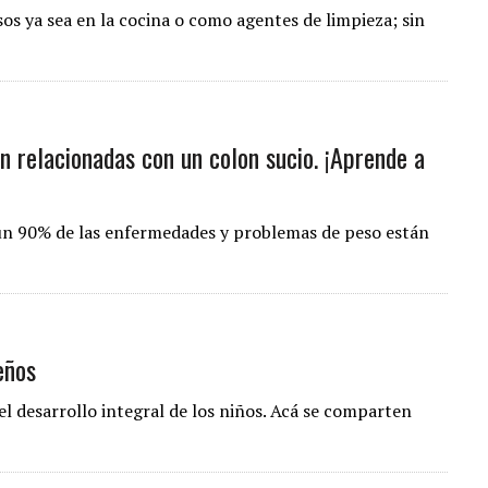
os ya sea en la cocina o como agentes de limpieza; sin
relacionadas con un colon sucio. ¡Aprende a
un 90% de las enfermedades y problemas de peso están
eños
el desarrollo integral de los niños. Acá se comparten