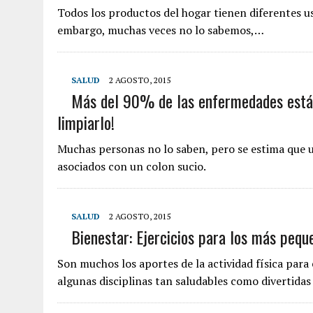
Todos los productos del hogar tienen diferentes us
embargo, muchas veces no lo sabemos,…
SALUD
2 AGOSTO, 2015
Más del 90% de las enfermedades están 
limpiarlo!
Muchas personas no lo saben, pero se estima que 
asociados con un colon sucio.
SALUD
2 AGOSTO, 2015
Bienestar: Ejercicios para los más pequ
Son muchos los aportes de la actividad física para 
algunas disciplinas tan saludables como divertidas